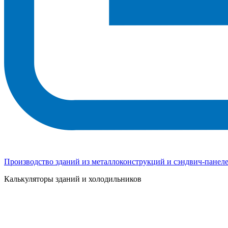
Производство зданий из металлоконструкций и сэндвич-панел
Калькуляторы зданий и холодильников