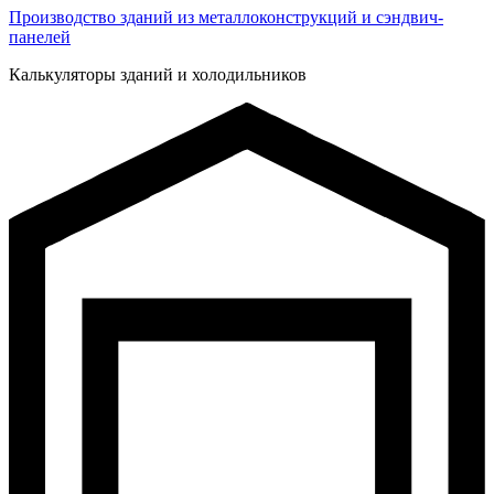
Производство зданий из металлоконструкций и сэндвич-
панелей
Калькуляторы зданий и холодильников