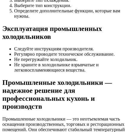
Выберите тип охлаждения.
Выберите тип конструкции.
Определите дополнительные функции, которые вам
нужны.
Эксплуатация промышленных
холодильников
Следуйте инструкциям производителя.
Регулярно проводите техническое обслуживание.
Не перегружайте холодильник.
Не храните в холодильнике взрывчатые и
легковоспламеняющиеся вещества.
Промышленные холодильники —
надежное решение для
профессиональных кухонь и
производств
Промышленные холодильники — это неотъемлемая часть
оснащения производственных, торговых и ресторационных
помещений. Они обеспечивают стабильный температурный