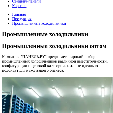
Сэндвич-панели
Корзина
Главная
Продукция
Промышленные холодильники
Промышленные холодильники
Промышленные холодильники оптом
Компания "ПАНЕЛЬ.РУ" предлагает широкий выбор
промышленных холодильников различной вместительности,
конфигурации и ценовой категории, которые идеально
подойдут для нужд вашего бизнеса.