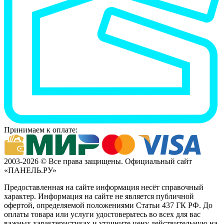
Принимаем к оплате:
2003-2026 © Все права защищены. Официальный сайт
«ПАНЕЛЬ.РУ»
Предоставленная на сайте информация несёт справочный
характер. Информация на сайте не является публичной
офертой, определяемой положениями Статьи 437 ГК РФ. До
оплаты товара или услуги удостоверьтесь во всех для вас
важных характеристиках и уточните цену действительную на