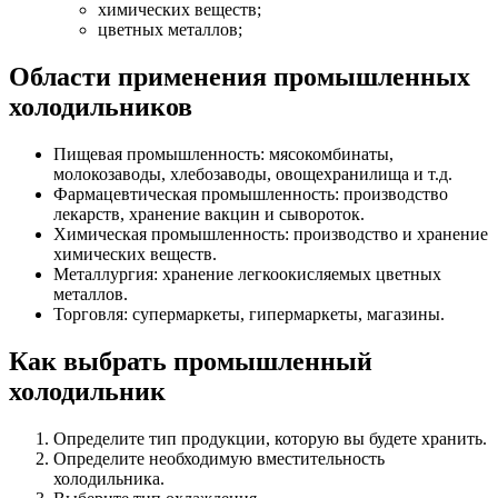
химических веществ;
цветных металлов;
Области применения промышленных
холодильников
Пищевая промышленность: мясокомбинаты,
молокозаводы, хлебозаводы, овощехранилища и т.д.
Фармацевтическая промышленность: производство
лекарств, хранение вакцин и сывороток.
Химическая промышленность: производство и хранение
химических веществ.
Металлургия: хранение легкоокисляемых цветных
металлов.
Торговля: супермаркеты, гипермаркеты, магазины.
Как выбрать промышленный
холодильник
Определите тип продукции, которую вы будете хранить.
Определите необходимую вместительность
холодильника.