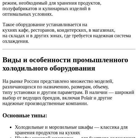
режим, необходимый для хранения продуктов,
полуфабрикатов и кулинарных изделий в
оптимальных условиях.
Такое оборудование устанавливается на
кухнях кафе, ресторанов, кондитерских, в магазинах,
на складах и в других зонах, где требуется надежная система
охлаждения.
Виды и особенности промышленного
холодильного оборудования
На рынке России представлено множество моделей,
различающихся по назначению, размерам, объему,
типу установки и другим параметрам. В наличии — широкий
выбор от ведущих брендов, включая Polair и другие
надежные производственные компании.
Основные типы:
Холодильные и морозильные шкафы — классика для
хранения продуктов на кухнях