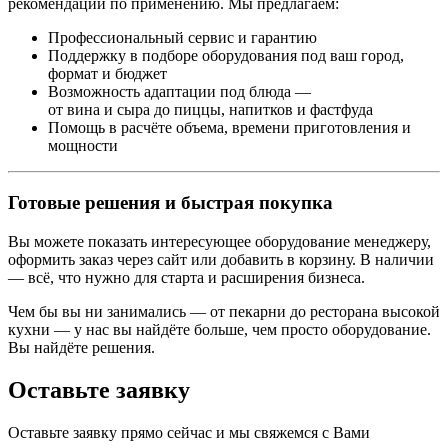
рекомендации по применению. Мы предлагаем:
Профессиональный сервис и гарантию
Поддержку в подборе оборудования под ваш город,
формат и бюджет
Возможность адаптации под блюда —
от вина и сыра до пиццы, напитков и фастфуда
Помощь в расчёте объема, времени приготовления и
мощности
Готовые решения и быстрая покупка
Вы можете показать интересующее оборудование менеджеру,
оформить заказ через сайт или добавить в корзину. В наличии
— всё, что нужно для старта и расширения бизнеса.
Чем бы вы ни занимались — от пекарни до ресторана высокой
кухни — у нас вы найдёте больше, чем просто оборудование.
Вы найдёте решения.
Оставьте заявку
Оставьте заявку прямо сейчас и мы свяжемся с Вами