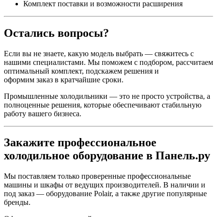
Комплект поставки и возможности расширения
Остались вопросы?
Если вы не знаете, какую модель выбрать — свяжитесь с
нашими специалистами. Мы поможем с подбором, рассчитаем
оптимальный комплект, подскажем решения и
оформим заказ в кратчайшие сроки.
Промышленные холодильники — это не просто устройства, а
полноценные решения, которые обеспечивают стабильную
работу вашего бизнеса.
Закажите профессиональное
холодильное оборудование в Панель.ру
Мы поставляем только проверенные профессиональные
машины и шкафы от ведущих производителей. В наличии и
под заказ — оборудование Polair, а также другие популярные
бренды.