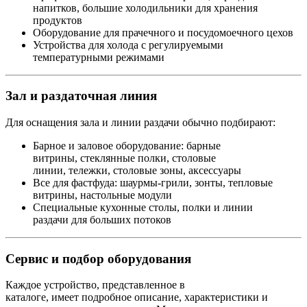
напитков, большие холодильники для хранения
продуктов
Оборудование для прачечного и посудомоечного цехов
Устройства для холода с регулируемыми
температурными режимами
Зал и раздаточная линия
Для оснащения зала и линии раздачи обычно подбирают:
Барное и заловое оборудование: барные
витрины, стеклянные полки, столовые
линии, тележки, столовые зоны, аксессуары
Все для фастфуда: шаурмы-грили, зонты, тепловые
витрины, настольные модули
Специальные кухонные столы, полки и линии
раздачи для больших потоков
Сервис и подбор оборудования
Каждое устройство, представленное в
каталоге, имеет подробное описание, характеристики и