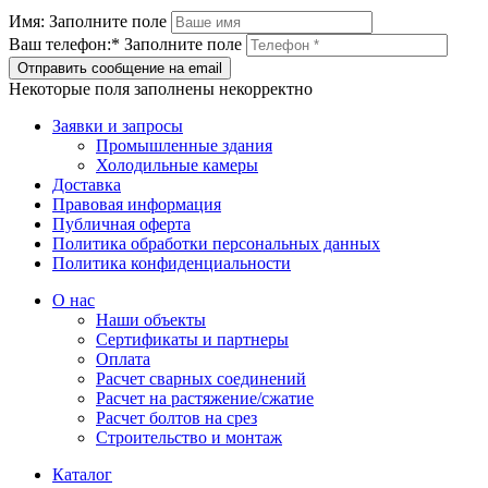
Имя:
Заполните поле
Ваш телефон:*
Заполните поле
Отправить сообщение на email
Некоторые поля заполнены некорректно
Заявки и запросы
Промышленные здания
Холодильные камеры
Доставка
Правовая информация
Публичная оферта
Политика обработки персональных данных
Политика конфиденциальности
О нас
Наши объекты
Сертификаты и партнеры
Оплата
Расчет сварных соединений
Расчет на растяжение/сжатие
Расчет болтов на срез
Строительство и монтаж
Каталог