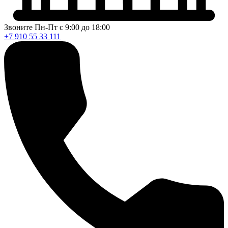
Звоните Пн-Пт с 9:00 до 18:00
+7 910 55 33 111