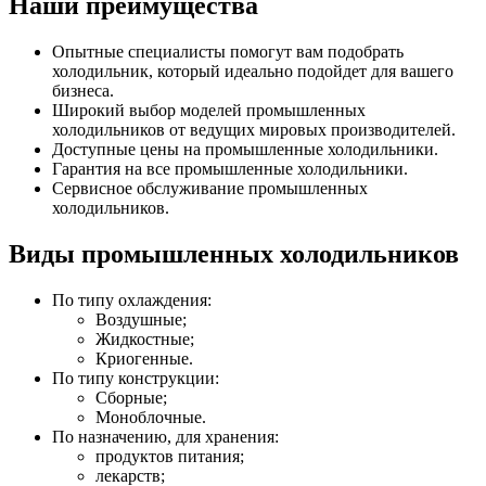
Наши преимущества
Опытные специалисты помогут вам подобрать
холодильник, который идеально подойдет для вашего
бизнеса.
Широкий выбор моделей промышленных
холодильников от ведущих мировых производителей.
Доступные цены на промышленные холодильники.
Гарантия на все промышленные холодильники.
Сервисное обслуживание промышленных
холодильников.
Виды промышленных холодильников
По типу охлаждения:
Воздушные;
Жидкостные;
Криогенные.
По типу конструкции:
Сборные;
Моноблочные.
По назначению, для хранения:
продуктов питания;
лекарств;