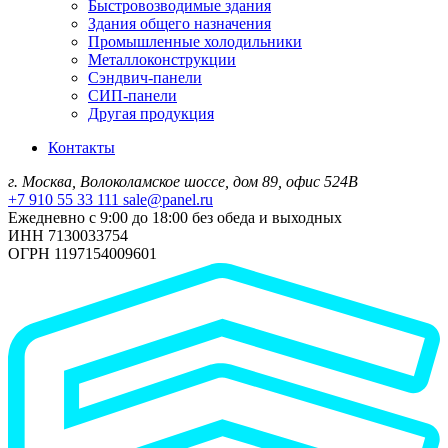
Быстровозводимые здания
Здания общего назначения
Промышленные холодильники
Металлоконструкции
Сэндвич-панели
СИП-панели
Другая продукция
Контакты
г. Москва, Волоколамское шоссе, дом 89, офис 524В
+7 910 55 33 111
sale@panel.ru
Ежедневно с 9:00 до 18:00 без обеда и выходных
ИНН 7130033754
ОГРН 1197154009601