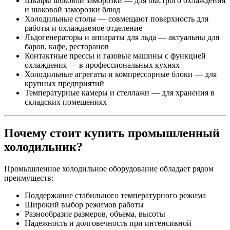
Шкафы шоковой заморозки — для быстрого охлаждения
и шоковой заморозки блюд
Холодильные столы — совмещают поверхность для
работы и охлаждаемое отделение
Льдогенераторы и аппараты для льда — актуальны для
баров, кафе, ресторанов
Контактные прессы и газовые машины с функцией
охлаждения — в профессиональных кухнях
Холодильные агрегаты и компрессорные блоки — для
крупных предприятий
Температурные камеры и стеллажи — для хранения в
складских помещениях
Почему стоит купить промышленный
холодильник?
Промышленное холодильное оборудование обладает рядом
преимуществ:
Поддержание стабильного температурного режима
Широкий выбор режимов работы
Разнообразие размеров, объема, высоты
Надежность и долговечность при интенсивной