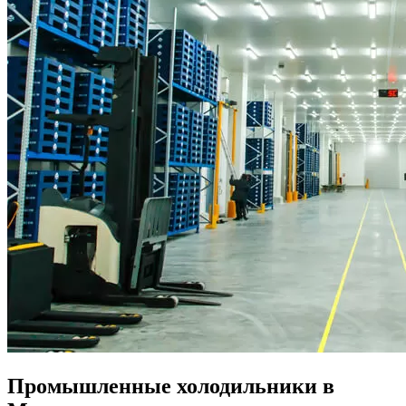
Промышленные холодильники в