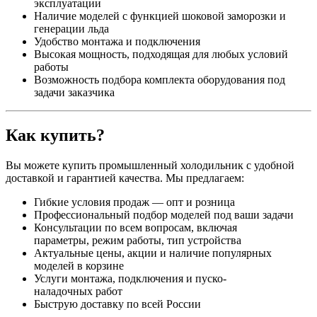
эксплуатации
Наличие моделей с функцией шоковой заморозки и
генерации льда
Удобство монтажа и подключения
Высокая мощность, подходящая для любых условий
работы
Возможность подбора комплекта оборудования под
задачи заказчика
Как купить?
Вы можете купить промышленный холодильник с удобной
доставкой и гарантией качества. Мы предлагаем:
Гибкие условия продаж — опт и розница
Профессиональный подбор моделей под ваши задачи
Консультации по всем вопросам, включая
параметры, режим работы, тип устройства
Актуальные цены, акции и наличие популярных
моделей в корзине
Услуги монтажа, подключения и пуско-
наладочных работ
Быструю доставку по всей России