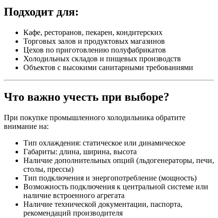
Подходит для:
Кафе, ресторанов, пекарен, кондитерских
Торговых залов и продуктовых магазинов
Цехов по приготовлению полуфабрикатов
Холодильных складов и пищевых производств
Объектов с высокими санитарными требованиями
Что важно учесть при выборе?
При покупке промышленного холодильника обратите
внимание на:
Тип охлаждения: статическое или динамическое
Габариты: длина, ширина, высота
Наличие дополнительных опций (льдогенераторы, печи,
столы, прессы)
Тип подключения и энергопотребление (мощность)
Возможность подключения к центральной системе или
наличие встроенного агрегата
Наличие технической документации, паспорта,
рекомендаций производителя