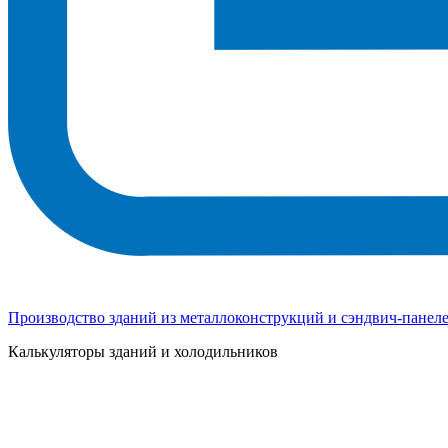
Производство зданий из металлоконструкций и сэндвич-панел
Калькуляторы зданий и холодильников