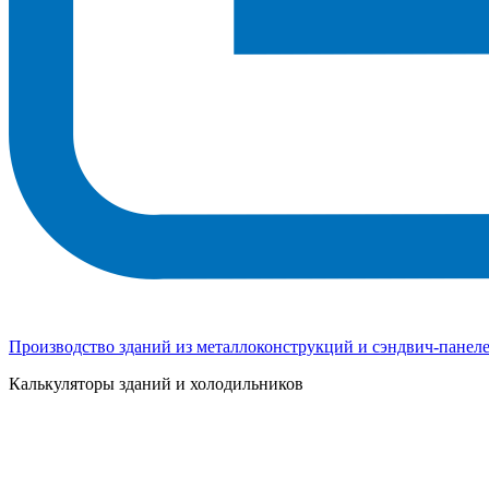
Производство зданий из металлоконструкций и сэндвич-панел
Калькуляторы зданий и холодильников