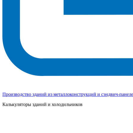
Производство зданий из металлоконструкций и сэндвич-панел
Калькуляторы зданий и холодильников