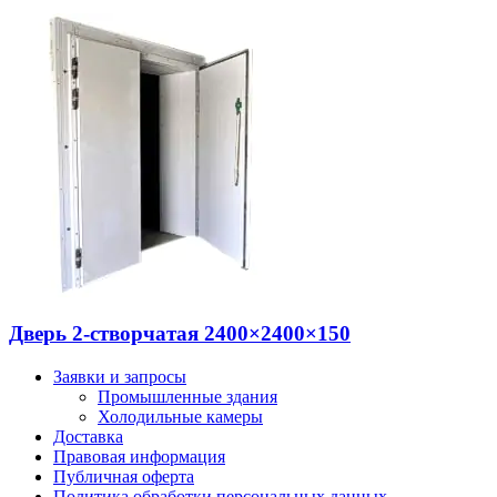
Дверь 2-створчатая 2400×2400×150
Заявки и запросы
Промышленные здания
Холодильные камеры
Доставка
Правовая информация
Публичная оферта
Политика обработки персональных данных