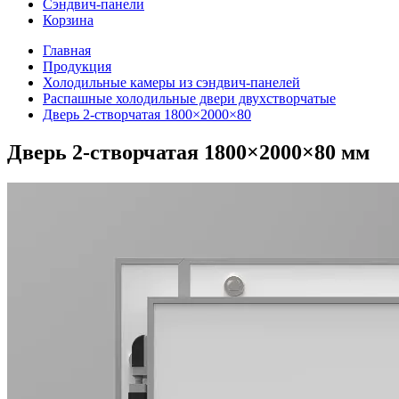
Сэндвич-панели
Корзина
Главная
Продукция
Холодильные камеры из сэндвич-панелей
Распашные холодильные двери двухстворчатые
Дверь 2-створчатая 1800×2000×80
Дверь 2-створчатая 1800×2000×80 мм