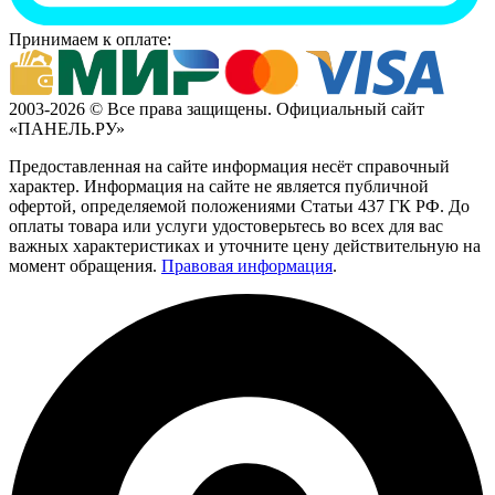
Принимаем к оплате:
2003-2026 © Все права защищены. Официальный сайт
«ПАНЕЛЬ.РУ»
Предоставленная на сайте информация несёт справочный
характер. Информация на сайте не является публичной
офертой, определяемой положениями Статьи 437 ГК РФ. До
оплаты товара или услуги удостоверьтесь во всех для вас
важных характеристиках и уточните цену действительную на
момент обращения.
Правовая информация
.