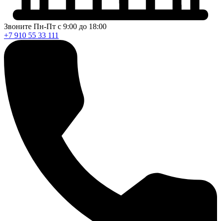
Звоните Пн-Пт с 9:00 до 18:00
+7 910 55 33 111