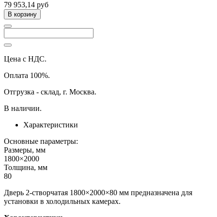
79 953,14 руб
В корзину
Цена с НДС.
Оплата 100%.
Отгрузка - склад, г. Москва.
В наличии.
Характеристики
Основные параметры:
Размеры, мм
1800×2000
Толщина, мм
80
Дверь 2-створчатая 1800×2000×80 мм предназначена для
установки в холодильных камерах.