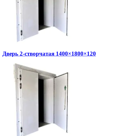
Дверь 2-створчатая 1400×1800×120