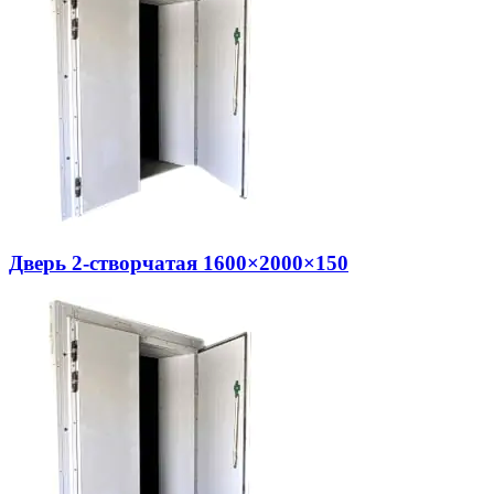
Дверь 2-створчатая 1600×2000×150