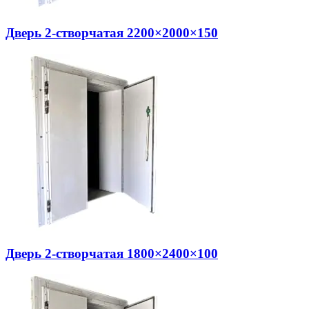
Дверь 2-створчатая 2200×2000×150
Дверь 2-створчатая 1800×2400×100