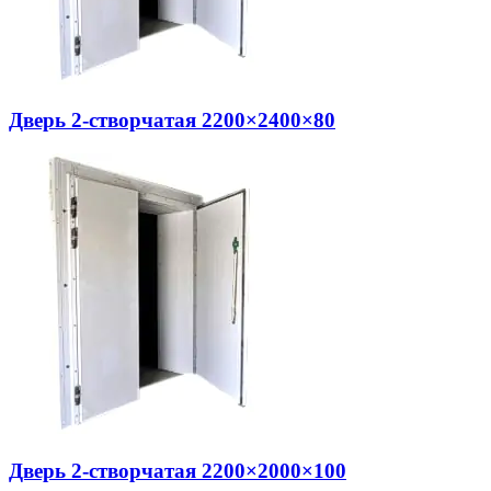
Дверь 2-створчатая 2200×2400×80
Дверь 2-створчатая 2200×2000×100