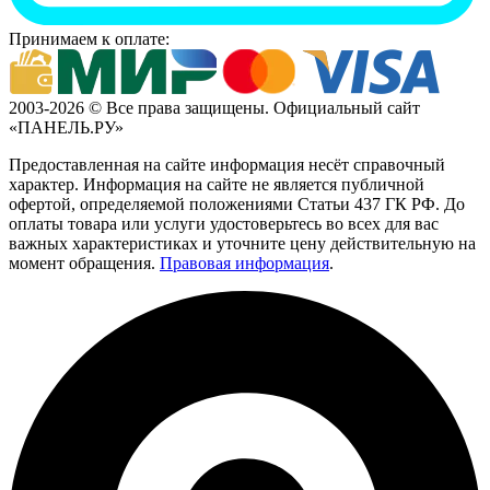
Принимаем к оплате:
2003-2026 © Все права защищены. Официальный сайт
«ПАНЕЛЬ.РУ»
Предоставленная на сайте информация несёт справочный
характер. Информация на сайте не является публичной
офертой, определяемой положениями Статьи 437 ГК РФ. До
оплаты товара или услуги удостоверьтесь во всех для вас
важных характеристиках и уточните цену действительную на
момент обращения.
Правовая информация
.