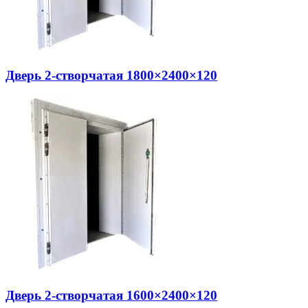
Дверь 2-створчатая 1800×2400×120
Дверь 2-створчатая 1600×2400×120