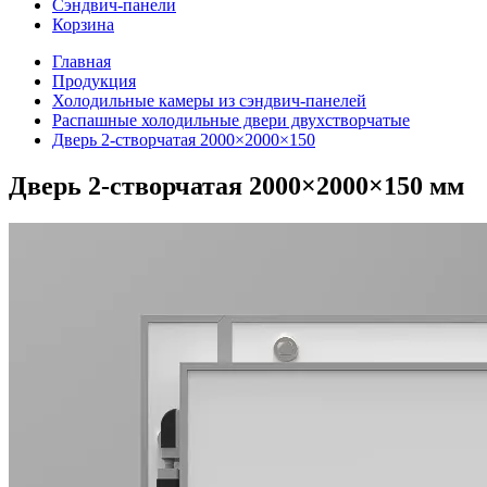
Сэндвич-панели
Корзина
Главная
Продукция
Холодильные камеры из сэндвич-панелей
Распашные холодильные двери двухстворчатые
Дверь 2-створчатая 2000×2000×150
Дверь 2-створчатая 2000×2000×150 мм