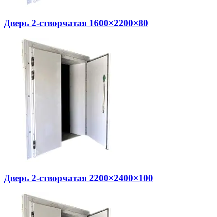
Дверь 2-створчатая 1600×2200×80
Дверь 2-створчатая 2200×2400×100