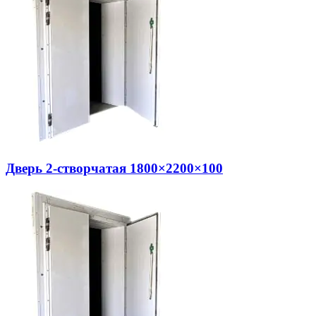
Дверь 2-створчатая 1800×2200×100