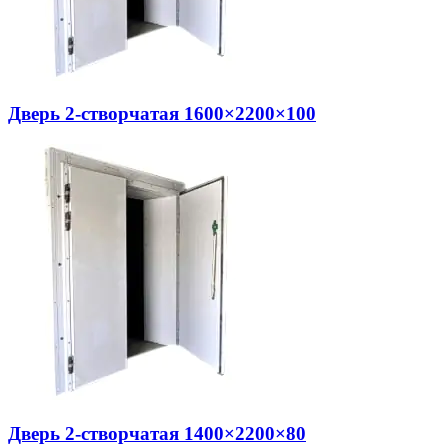
Дверь 2-створчатая 1600×2200×100
Дверь 2-створчатая 1400×2200×80