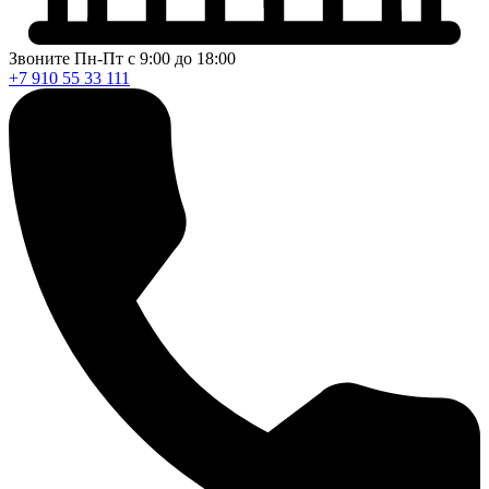
Звоните Пн-Пт с 9:00 до 18:00
+7 910 55 33 111