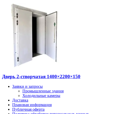
Дверь 2-створчатая 1400×2200×150
Заявки и запросы
Промышленные здания
Холодильные камеры
Доставка
Правовая информация
Публичная оферта
Политика обработки персональных данных