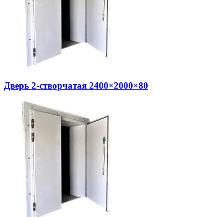
Дверь 2-створчатая 2400×2000×80