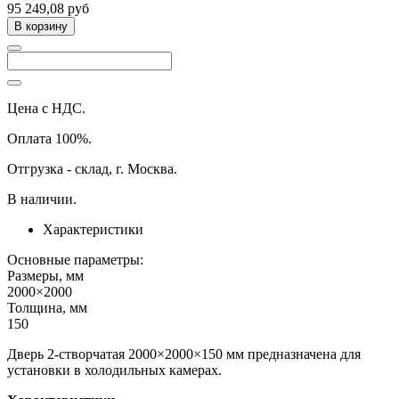
95 249,08 руб
В корзину
Цена с НДС.
Оплата 100%.
Отгрузка - склад, г. Москва.
В наличии.
Характеристики
Основные параметры:
Размеры, мм
2000×2000
Толщина, мм
150
Дверь 2-створчатая 2000×2000×150 мм предназначена для
установки в холодильных камерах.