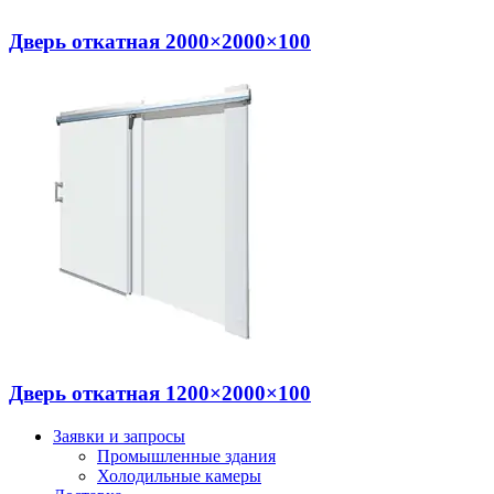
Дверь откатная 2000×2000×100
Дверь откатная 1200×2000×100
Заявки и запросы
Промышленные здания
Холодильные камеры