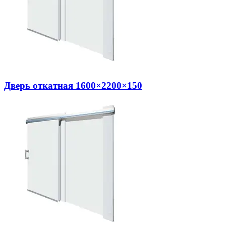
Дверь откатная 1600×2200×150