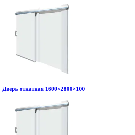
Дверь откатная 1600×2800×100