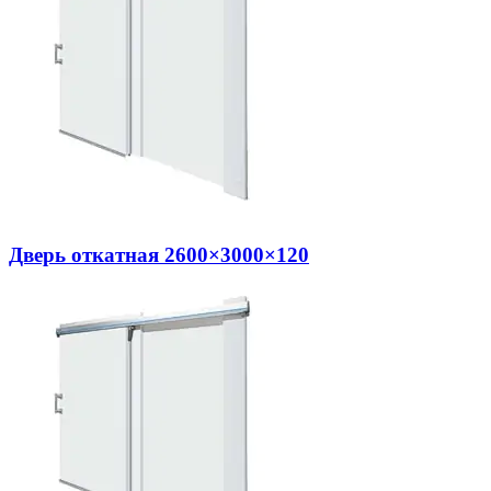
Дверь откатная 2600×3000×120