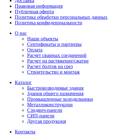
Доставка
Правовая информация
Публичная оферта
Политика обработки персональных данных
Политика конфиденциальности
О нас
Наши объекты
Сертификаты и партнеры
Оплата
Расчет сварных соединений
Расчет на растяжение/сжатие
Расчет болтов на срез
Строительство и монтаж
Каталог
Быстровозводимые здания
Здания общего назначения
Промышленные холодильники
Металлоконструкции
Сэндвич-панели
СИП-панели
Другая продукция
Контакты