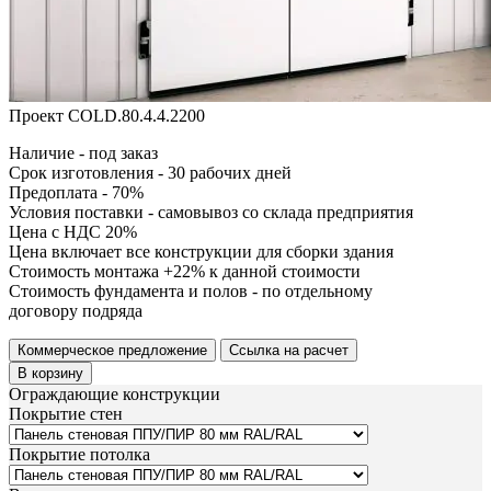
Проект COLD.80.4.4.2200
Наличие - под заказ
Срок изготовления - 30 рабочих дней
Предоплата - 70%
Условия поставки - самовывоз со склада предприятия
Цена с НДС 20%
Цена включает все конструкции для сборки здания
Стоимость монтажа +22% к данной стоимости
Стоимость фундамента и полов - по отдельному
договору подряда
Коммерческое предложение
Ссылка на расчет
В корзину
Ограждающие конструкции
Покрытие стен
Покрытие потолка