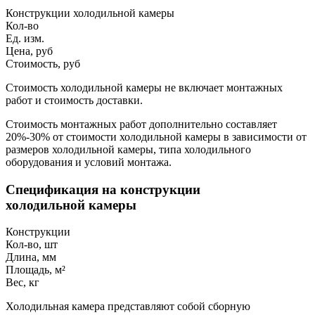
Конструкции холодильной камеры
Кол-во
Ед. изм.
Цена, руб
Стоимость, руб
Стоимость холодильной камеры не включает монтажных
работ и стоимость доставки.
Стоимость монтажных работ дополнительно составляет
20%-30% от стоимости холодильной камеры в зависимости от
размеров холодильной камеры, типа холодильного
оборудования и условий монтажа.
Спецификация на конструкции
холодильной камеры
Конструкции
Кол-во, шт
Длина, мм
Площадь, м²
Вес, кг
Холодильная камера представляют собой сборную