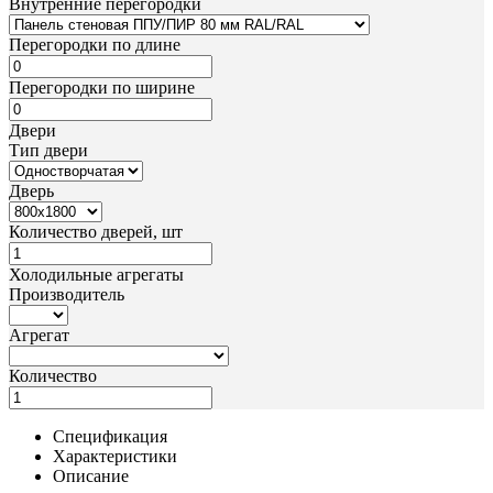
Внутренние перегородки
Перегородки по длине
Перегородки по ширине
Двери
Тип двери
Дверь
Количество дверей, шт
Холодильные агрегаты
Производитель
Агрегат
Количество
Спецификация
Характеристики
Описание