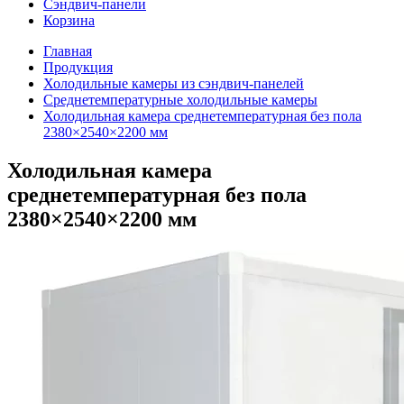
Сэндвич-панели
Корзина
Главная
Продукция
Холодильные камеры из сэндвич-панелей
Среднетемпературные холодильные камеры
Холодильная камера среднетемпературная без пола
2380×2540×2200 мм
Холодильная камера
среднетемпературная без пола
2380×2540×2200 мм