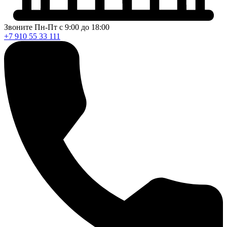
Звоните Пн-Пт с 9:00 до 18:00
+7 910 55 33 111