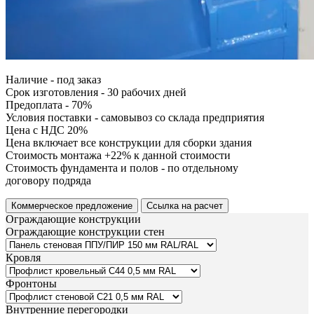
Наличие - под заказ
Срок изготовления - 30 рабочих дней
Предоплата - 70%
Условия поставки - самовывоз со склада предприятия
Цена с НДС 20%
Цена включает все конструкции для сборки здания
Стоимость монтажа +22% к данной стоимости
Стоимость фундамента и полов - по отдельному
договору подряда
Коммерческое предложение
Ссылка на расчет
Ограждающие конструкции
Ограждающие конструкции стен
Кровля
Фронтоны
Внутренние перегородки