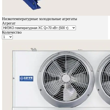
Низкотемпературные холодильные агрегаты
Агрегат
Количество