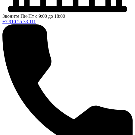
Звоните Пн-Пт с 9:00 до 18:00
+7 910 55 33 111