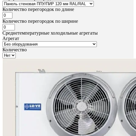
Количество перегородок по длине
Количество перегородок по ширине
Среднетемпературные холодильные агрегаты
Агрегат
Количество