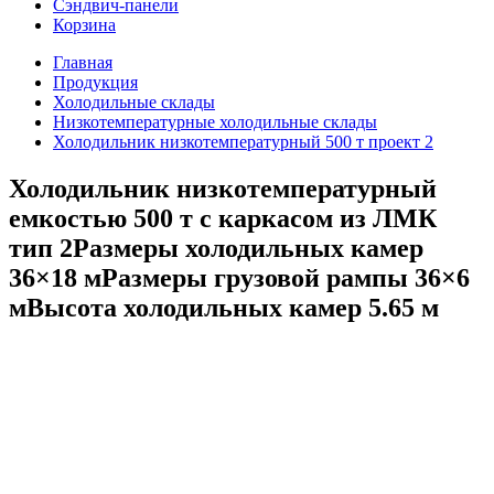
Сэндвич-панели
Корзина
Главная
Продукция
Холодильные склады
Низкотемпературные холодильные склады
Холодильник низкотемпературный 500 т проект 2
Холодильник низкотемпературный
емкостью 500 т с каркасом из ЛМК
тип 2
Размеры холодильных камер
36×18 м
Размеры грузовой рампы 36×6
м
Высота холодильных камер 5.65 м