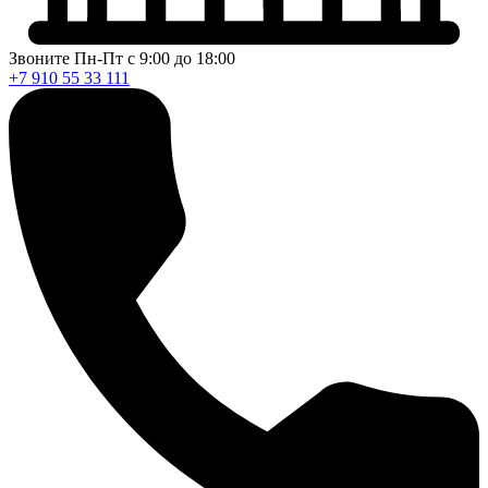
Звоните Пн-Пт с 9:00 до 18:00
+7 910 55 33 111