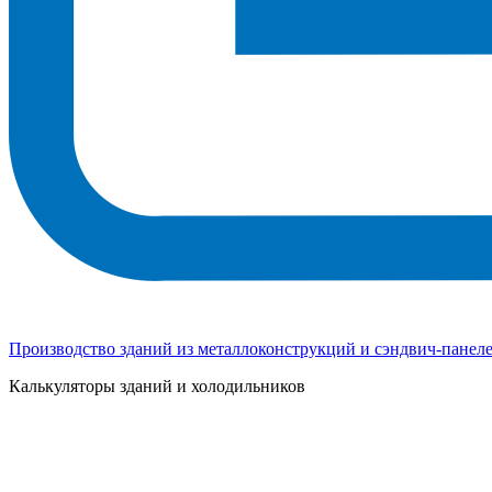
Производство зданий из металлоконструкций и сэндвич-панел
Калькуляторы зданий и холодильников