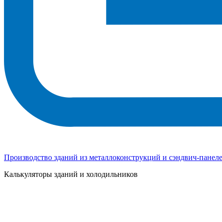
Производство зданий из металлоконструкций и сэндвич-панел
Калькуляторы зданий и холодильников