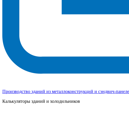
Производство зданий из металлоконструкций и сэндвич-панел
Калькуляторы зданий и холодильников