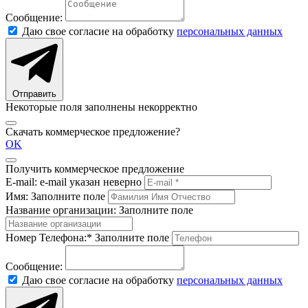
Сообщение:
Даю свое согласие на обработку
персональных данных
Отправить
Некоторые поля заполнены некорректно
Скачать коммерческое предложение?
OK
Получить коммерческое предложение
E-mail:
e-mail указан неверно
Имя:
Заполните поле
Название организации:
Заполните поле
Номер Телефона:*
Заполните поле
Сообщение:
Даю свое согласие на обработку
персональных данных