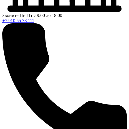
Звоните Пн-Пт с 9:00 до 18:00
+7 910 55 33 111