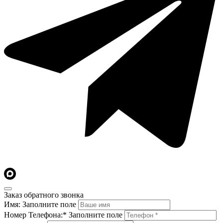
Заказ обратного звонка
Имя:
Заполните поле
Номер Телефона:*
Заполните поле