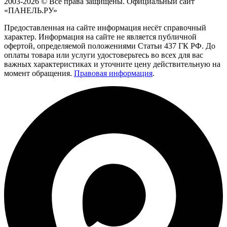
2003-2026 © Все права защищены. Официальный сайт
«ПАНЕЛЬ.РУ»
Предоставленная на сайте информация несёт справочный
характер. Информация на сайте не является публичной
офертой, определяемой положениями Статьи 437 ГК РФ. До
оплаты товара или услуги удостоверьтесь во всех для вас
важных характеристиках и уточните цену действительную на
момент обращения.
Правовая информация
.