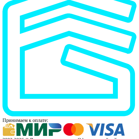
Принимаем к оплате: