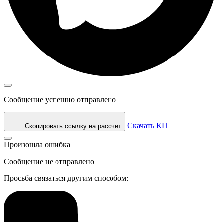
Сообщение успешно отправлено
Скачать КП
Скопировать ссылку на рассчет
Произошла ошибка
Сообщение не отправлено
Просьба связаться другим способом: