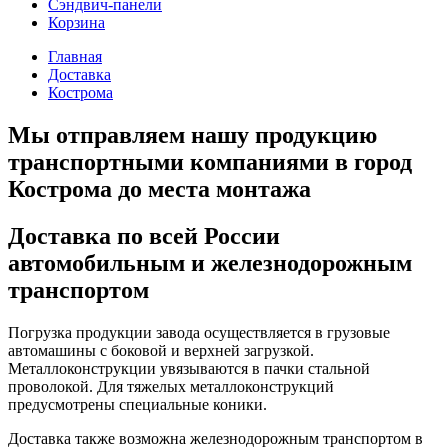
Сэндвич-панели
Корзина
Главная
Доставка
Кострома
Мы отправляем нашу продукцию
транспортными компаниями в город
Кострома до места монтажа
Доставка по всей России
автомобильным и железнодорожным
транспортом
Погрузка продукции завода осуществляется в грузовые
автомашины с боковой и верхней загрузкой.
Металлоконструкции увязываются в пачки стальной
проволокой. Для тяжелых металлоконструкций
предусмотрены специальные коники.
Доставка также возможна железнодорожным транспортом в