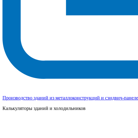
Производство зданий из металлоконструкций и сэндвич-панел
Калькуляторы зданий и холодильников