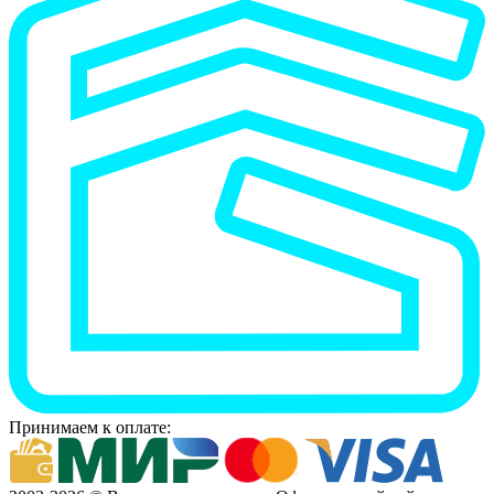
Принимаем к оплате: