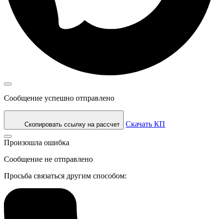
Сообщение успешно отправлено
Скачать КП
Скопировать ссылку на рассчет
Произошла ошибка
Сообщение не отправлено
Просьба связаться другим способом: