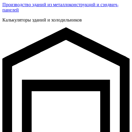
Производство зданий из металлоконструкций и сэндвич-
панелей
Калькуляторы зданий и холодильников