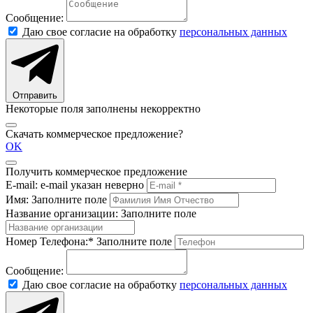
Сообщение:
Даю свое согласие на обработку
персональных данных
Отправить
Некоторые поля заполнены некорректно
Скачать коммерческое предложение?
OK
Получить коммерческое предложение
E-mail:
e-mail указан неверно
Имя:
Заполните поле
Название организации:
Заполните поле
Номер Телефона:*
Заполните поле
Сообщение:
Даю свое согласие на обработку
персональных данных