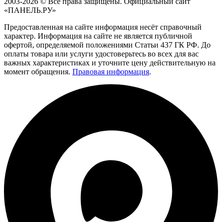
2003-2026 © Все права защищены. Официальный сайт
«ПАНЕЛЬ.РУ»
Предоставленная на сайте информация несёт справочный
характер. Информация на сайте не является публичной
офертой, определяемой положениями Статьи 437 ГК РФ. До
оплаты товара или услуги удостоверьтесь во всех для вас
важных характеристиках и уточните цену действительную на
момент обращения.
Правовая информация
.