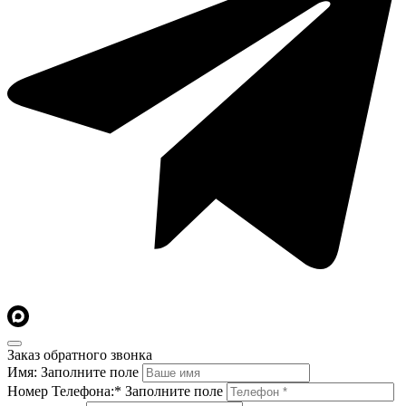
Заказ обратного звонка
Имя:
Заполните поле
Номер Телефона:*
Заполните поле