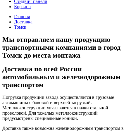
Сэндвич-панели
Корзина
Главная
Доставка
Томск
Мы отправляем нашу продукцию
транспортными компаниями в город
Томск до места монтажа
Доставка по всей России
автомобильным и железнодорожным
транспортом
Погрузка продукции завода осуществляется в грузовые
автомашины с боковой и верхней загрузкой.
Металлоконструкции увязываются в пачки стальной
проволокой. Для тяжелых металлоконструкций
предусмотрены специальные коники.
Доставка также возможна железнодорожным транспортом в