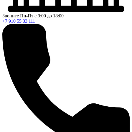
Звоните Пн-Пт с 9:00 до 18:00
+7 910 55 33 111