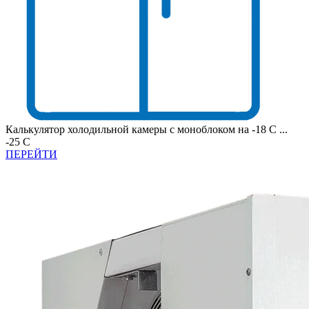
Калькулятор холодильной камеры с моноблоком на -18 С ...
-25 С
ПЕРЕЙТИ