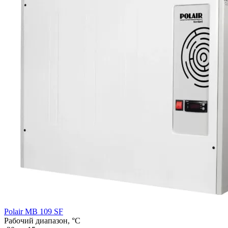
Polair MB 109 SF
Рабочий диапазон, °C