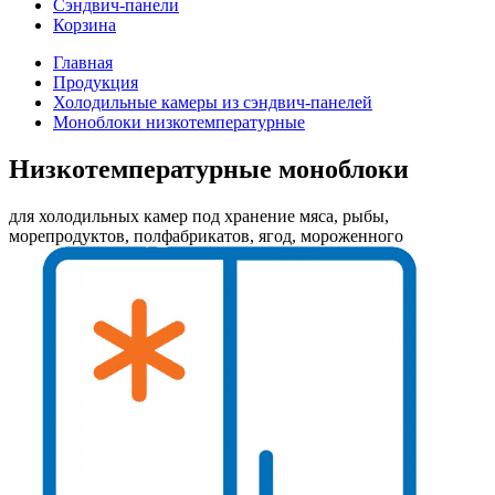
Сэндвич-панели
Корзина
Главная
Продукция
Холодильные камеры из сэндвич-панелей
Моноблоки низкотемпературные
Низкотемпературные моноблоки
для холодильных камер под хранение мяса, рыбы,
морепродуктов, полфабрикатов, ягод, мороженного