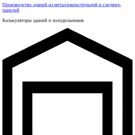
Производство зданий из металлоконструкций и сэндвич-
панелей
Калькуляторы зданий и холодильников