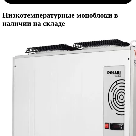
Низкотемпературные моноблоки в
наличии на складе