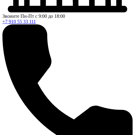
Звоните Пн-Пт с 9:00 до 18:00
+7 910 55 33 111