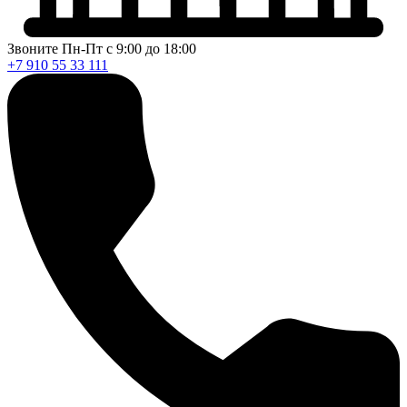
Звоните Пн-Пт с 9:00 до 18:00
+7 910 55 33 111