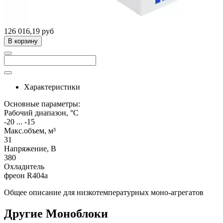
126 016,19 руб
В корзину
Характеристики
Основные параметры:
Рабочий диапазон, °C
-20 ... -15
Макс.объем, м³
31
Напряжение, В
380
Охладитель
фреон R404a
Общее описание для низкотемпературных моно-агрегатов
Другие Моноблоки