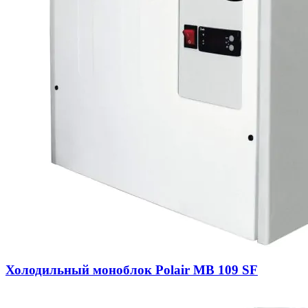
Холодильный моноблок Polair MB 109 SF