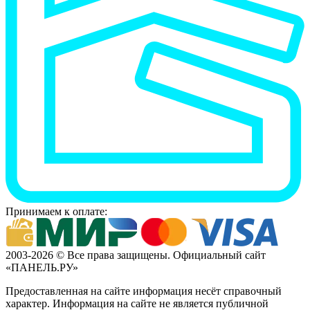
Принимаем к оплате:
2003-2026 © Все права защищены. Официальный сайт
«ПАНЕЛЬ.РУ»
Предоставленная на сайте информация несёт справочный
характер. Информация на сайте не является публичной