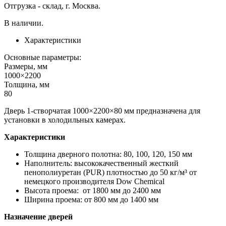
Отгрузка - склад, г. Москва.
В наличии.
Характеристики
Основные параметры:
Размеры, мм
1000×2200
Толщина, мм
80
Дверь 1-створчатая 1000×2200×80 мм предназначена для
установки в холодильных камерах.
Характеристики
Толщина дверного полотна: 80, 100, 120, 150 мм
Наполнитель: высококачественный жесткий
пенополиуретан (PUR) плотностью до 50 кг/м³ от
немецкого производителя Dow Chemiсal
Высота проема: от 1800 мм до 2400 мм
Ширина проема: от 800 мм до 1400 мм
Назначение дверей