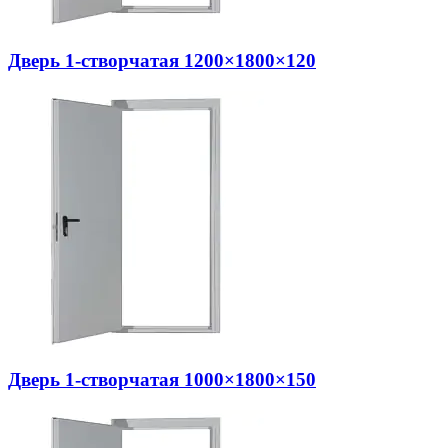
Дверь 1-створчатая 1200×1800×120
Дверь 1-створчатая 1000×1800×150