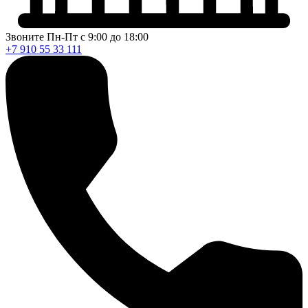
Звоните Пн-Пт с 9:00 до 18:00
+7 910 55 33 111