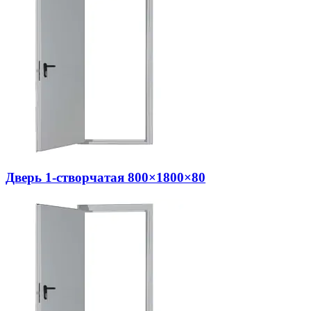
Дверь 1-створчатая 800×1800×80