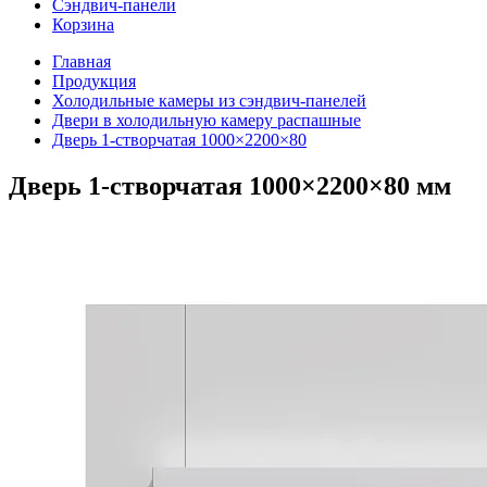
Сэндвич-панели
Корзина
Главная
Продукция
Холодильные камеры из сэндвич-панелей
Двери в холодильную камеру распашные
Дверь 1-створчатая 1000×2200×80
Дверь 1-створчатая 1000×2200×80 мм