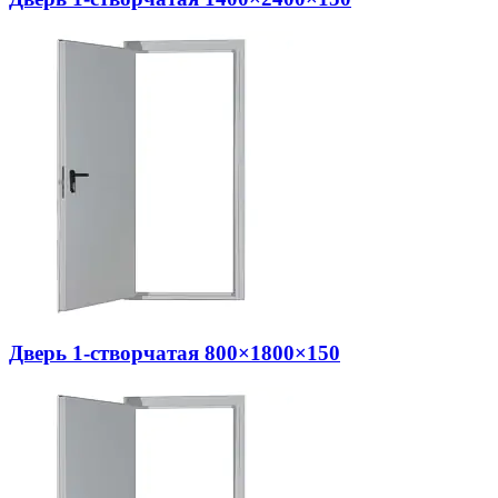
Дверь 1-створчатая 800×1800×150