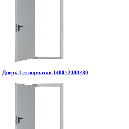
Дверь 1-створчатая 1400×2400×80