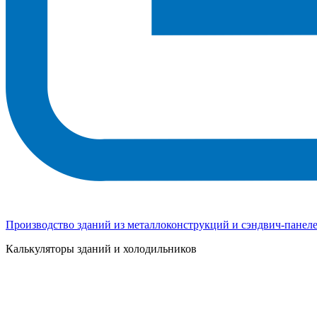
Производство зданий из металлоконструкций и сэндвич-панел
Калькуляторы зданий и холодильников