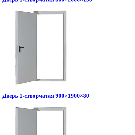
Дверь 1-створчатая 900×1900×80