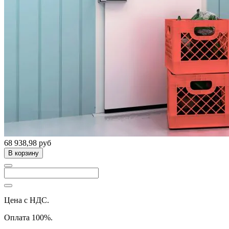
68 938,98 руб
В корзину
Цена с НДС.
Оплата 100%.