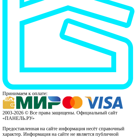
Принимаем к оплате:
2003-2026 © Все права защищены. Официальный сайт
«ПАНЕЛЬ.РУ»
Предоставленная на сайте информация несёт справочный
характер. Информация на сайте не является публичной