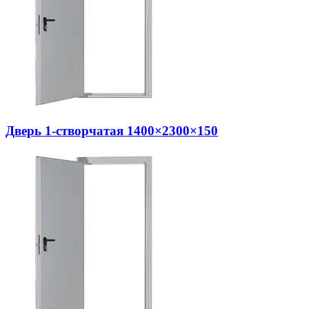
Дверь 1-створчатая 1400×2300×150