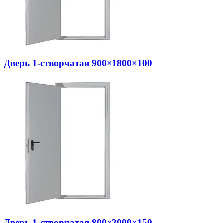
Дверь 1-створчатая 900×1800×100
Дверь 1-створчатая 800×2000×150