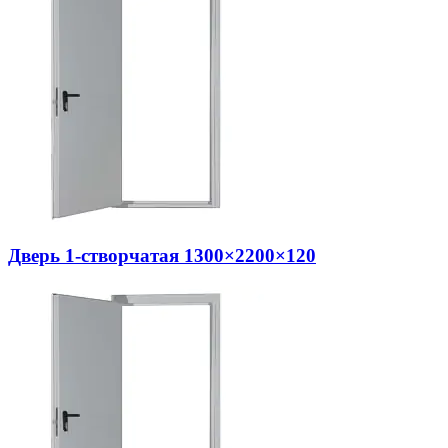
Дверь 1-створчатая 1300×2200×120