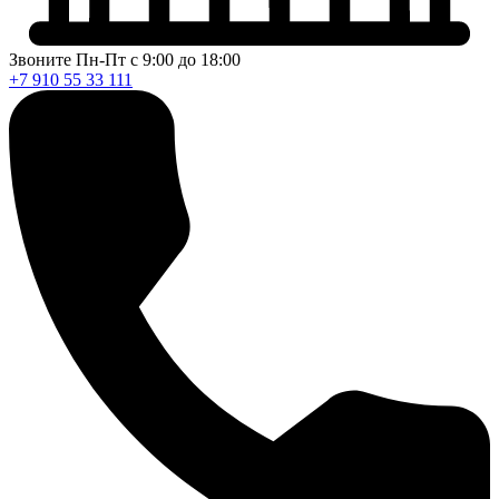
Звоните Пн-Пт с 9:00 до 18:00
+7 910 55 33 111