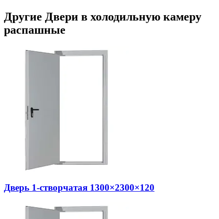
Другие Двери в холодильную камеру
распашные
Дверь 1-створчатая 1300×2300×120