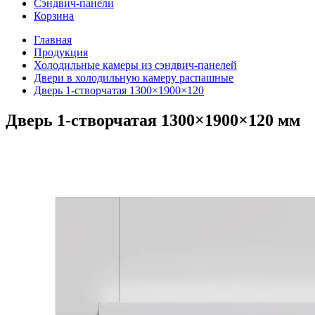
Сэндвич-панели
Корзина
Главная
Продукция
Холодильные камеры из сэндвич-панелей
Двери в холодильную камеру распашные
Дверь 1-створчатая 1300×1900×120
Дверь 1-створчатая 1300×1900×120 мм