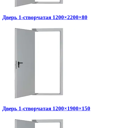
Дверь 1-створчатая 1200×2200×80
Дверь 1-створчатая 1200×1900×150