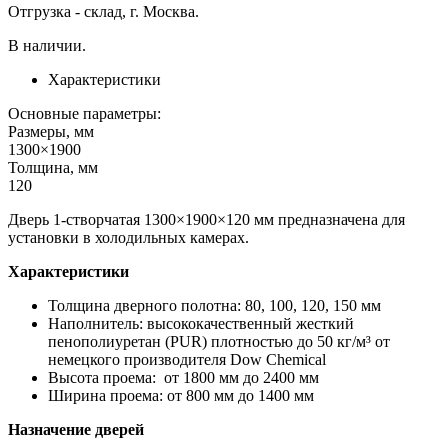
Отгрузка - склад, г. Москва.
В наличии.
Характеристики
Основные параметры:
Размеры, мм
1300×1900
Толщина, мм
120
Дверь 1-створчатая 1300×1900×120 мм предназначена для
установки в холодильных камерах.
Характеристики
Толщина дверного полотна: 80, 100, 120, 150 мм
Наполнитель: высококачественный жесткий
пенополиуретан (PUR) плотностью до 50 кг/м³ от
немецкого производителя Dow Chemiсal
Высота проема: от 1800 мм до 2400 мм
Ширина проема: от 800 мм до 1400 мм
Назначение дверей