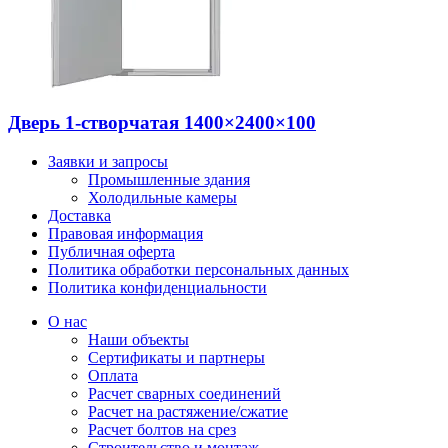
Дверь 1-створчатая 1400×2400×100
Заявки и запросы
Промышленные здания
Холодильные камеры
Доставка
Правовая информация
Публичная оферта
Политика обработки персональных данных
Политика конфиденциальности
О нас
Наши объекты
Сертификаты и партнеры
Оплата
Расчет сварных соединений
Расчет на растяжение/сжатие
Расчет болтов на срез
Строительство и монтаж