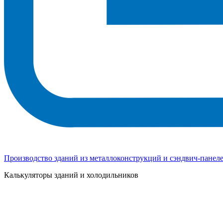
Производство зданий из металлоконструкций и сэндвич-панел
Калькуляторы зданий и холодильников