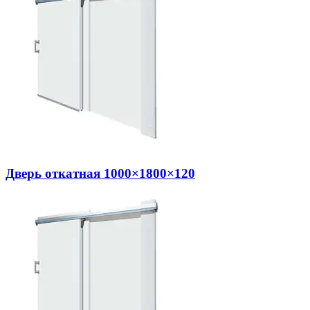
Дверь откатная 1000×1800×120