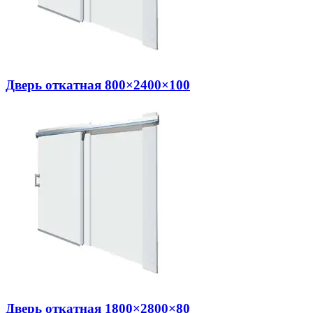
Дверь откатная 800×2400×100
Дверь откатная 1800×2800×80