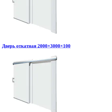
Дверь откатная 2000×3000×100