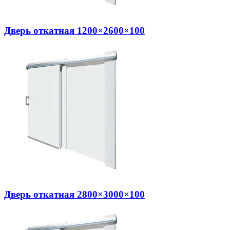
Дверь откатная 1200×2600×100
Дверь откатная 2800×3000×100