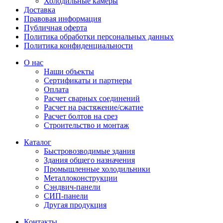
Холодильные камеры
Доставка
Правовая информация
Публичная оферта
Политика обработки персональных данных
Политика конфиденциальности
О нас
Наши объекты
Сертификаты и партнеры
Оплата
Расчет сварных соединений
Расчет на растяжение/сжатие
Расчет болтов на срез
Строительство и монтаж
Каталог
Быстровозводимые здания
Здания общего назначения
Промышленные холодильники
Металлоконструкции
Сэндвич-панели
СИП-панели
Другая продукция
Контакты