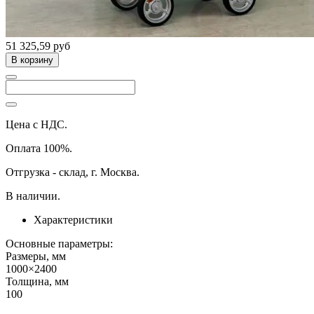
51 325,59 руб
В корзину
Цена с НДС.
Оплата 100%.
Отгрузка - склад, г. Москва.
В наличии.
Характеристики
Основные параметры:
Размеры, мм
1000×2400
Толщина, мм
100