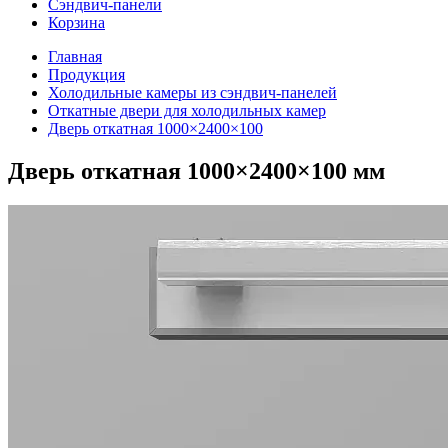
Сэндвич-панели
Корзина
Главная
Продукция
Холодильные камеры из сэндвич-панелей
Откатные двери для холодильных камер
Дверь откатная 1000×2400×100
Дверь откатная 1000×2400×100 мм