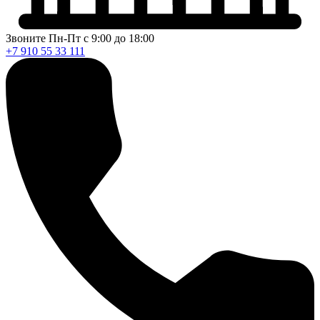
Звоните Пн-Пт с 9:00 до 18:00
+7 910 55 33 111