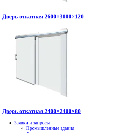
Дверь откатная 2600×3000×120
Дверь откатная 2400×2400×80
Заявки и запросы
Промышленные здания