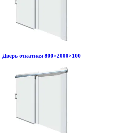
Дверь откатная 800×2000×100