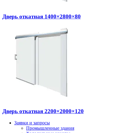
Дверь откатная 1400×2800×80
Дверь откатная 2200×2000×120
Заявки и запросы
Промышленные здания