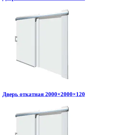
Дверь откатная 2000×2000×120