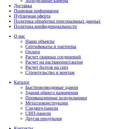
Холодильные камеры
Доставка
Правовая информация
Публичная оферта
Политика обработки персональных данных
Политика конфиденциальности
О нас
Наши объекты
Сертификаты и партнеры
Оплата
Расчет сварных соединений
Расчет на растяжение/сжатие
Расчет болтов на срез
Строительство и монтаж
Каталог
Быстровозводимые здания
Здания общего назначения
Промышленные холодильники
Металлоконструкции
Сэндвич-панели
СИП-панели
Другая продукция
Контакты