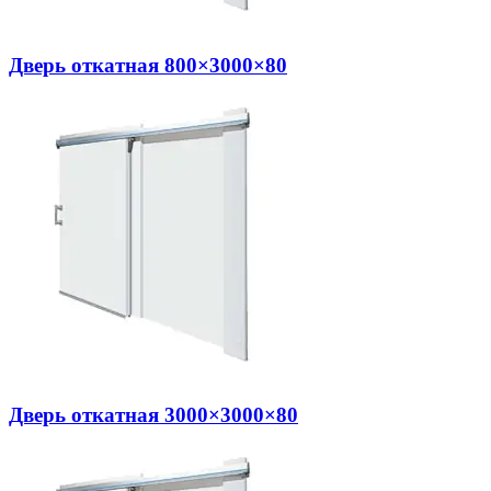
Дверь откатная 800×3000×80
Дверь откатная 3000×3000×80