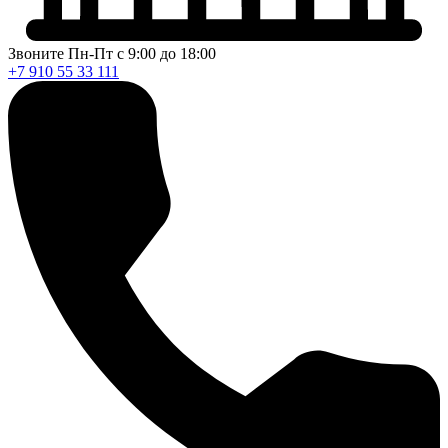
Звоните Пн-Пт с 9:00 до 18:00
+7 910 55 33 111