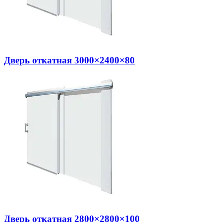
Дверь откатная 3000×2400×80
Дверь откатная 2800×2800×100