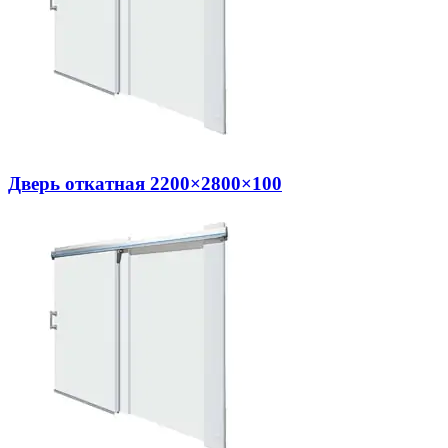
Дверь откатная 2200×2800×100