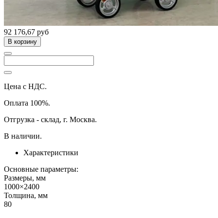
92 176,67 руб
В корзину
Цена с НДС.
Оплата 100%.
Отгрузка - склад, г. Москва.
В наличии.
Характеристики
Основные параметры:
Размеры, мм
1000×2400
Толщина, мм
80