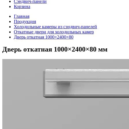
Сэндвич-панели
Корзина
Главная
Продукция
Холодильные камеры из сэндвич-панелей
Откатные двери для холодильных камер
Дверь откатная 1000×2400×80
Дверь откатная 1000×2400×80 мм