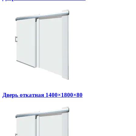
Дверь откатная 1400×1800×80