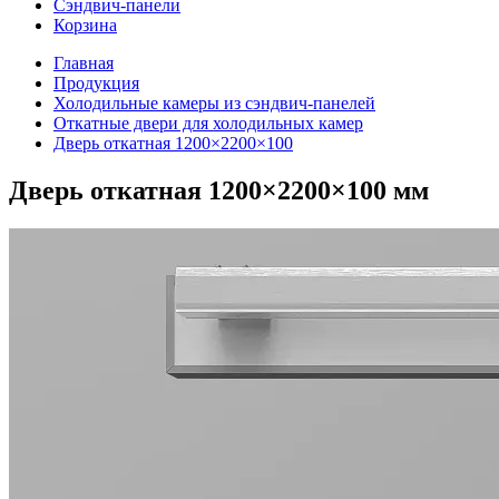
Сэндвич-панели
Корзина
Главная
Продукция
Холодильные камеры из сэндвич-панелей
Откатные двери для холодильных камер
Дверь откатная 1200×2200×100
Дверь откатная 1200×2200×100 мм