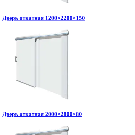
Дверь откатная 1200×2200×150
Дверь откатная 2000×2800×80