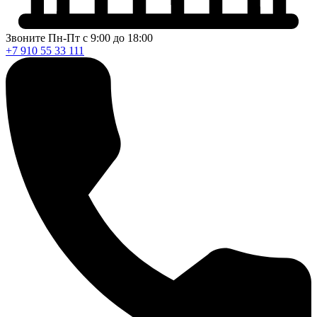
Звоните Пн-Пт с 9:00 до 18:00
+7 910 55 33 111