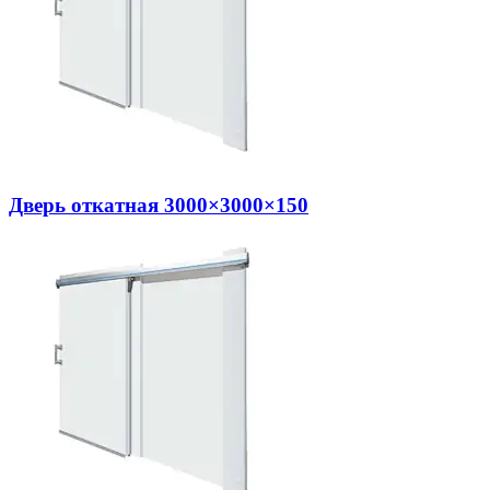
Дверь откатная 3000×3000×150