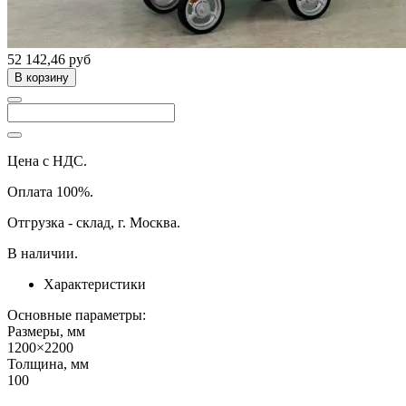
52 142,46 руб
В корзину
Цена с НДС.
Оплата 100%.
Отгрузка - склад, г. Москва.
В наличии.
Характеристики
Основные параметры:
Размеры, мм
1200×2200
Толщина, мм
100