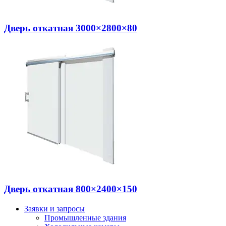
Дверь откатная 3000×2800×80
Дверь откатная 800×2400×150
Заявки и запросы
Промышленные здания