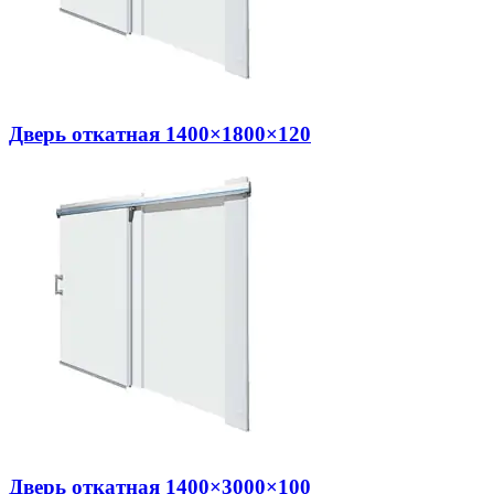
Дверь откатная 1400×1800×120
Дверь откатная 1400×3000×100