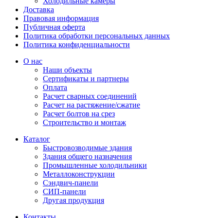
Холодильные камеры
Доставка
Правовая информация
Публичная оферта
Политика обработки персональных данных
Политика конфиденциальности
О нас
Наши объекты
Сертификаты и партнеры
Оплата
Расчет сварных соединений
Расчет на растяжение/сжатие
Расчет болтов на срез
Строительство и монтаж
Каталог
Быстровозводимые здания
Здания общего назначения
Промышленные холодильники
Металлоконструкции
Сэндвич-панели
СИП-панели
Другая продукция
Контакты