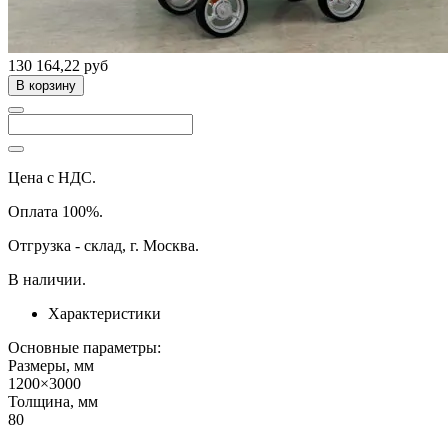
130 164,22 руб
В корзину
Цена с НДС.
Оплата 100%.
Отгрузка - склад, г. Москва.
В наличии.
Характеристики
Основные параметры:
Размеры, мм
1200×3000
Толщина, мм
80