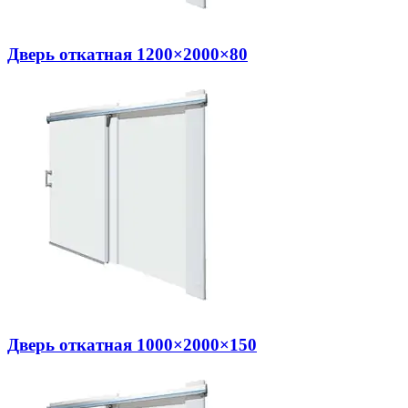
Дверь откатная 1200×2000×80
Дверь откатная 1000×2000×150