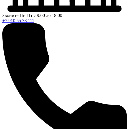
Звоните Пн-Пт с 9:00 до 18:00
+7 910 55 33 111