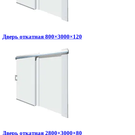
Дверь откатная 800×3000×120
Дверь откатная 2800×3000×80