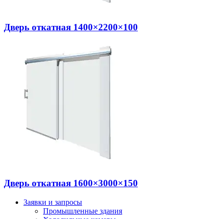
Дверь откатная 1400×2200×100
Дверь откатная 1600×3000×150
Заявки и запросы
Промышленные здания