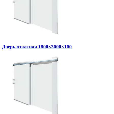
Дверь откатная 1800×3000×100