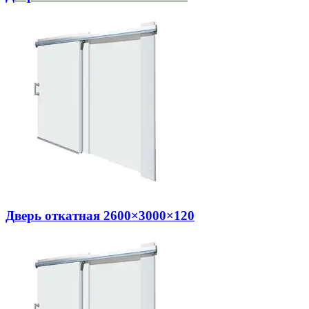
Дверь откатная 2600×3000×120