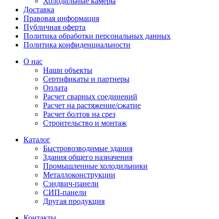
Холодильные камеры
Доставка
Правовая информация
Публичная оферта
Политика обработки персональных данных
Политика конфиденциальности
О нас
Наши объекты
Сертификаты и партнеры
Оплата
Расчет сварных соединений
Расчет на растяжение/сжатие
Расчет болтов на срез
Строительство и монтаж
Каталог
Быстровозводимые здания
Здания общего назначения
Промышленные холодильники
Металлоконструкции
Сэндвич-панели
СИП-панели
Другая продукция
Контакты