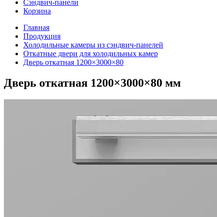
Сэндвич-панели
Корзина
Главная
Продукция
Холодильные камеры из сэндвич-панелей
Откатные двери для холодильных камер
Дверь откатная 1200×3000×80
Дверь откатная 1200×3000×80 мм