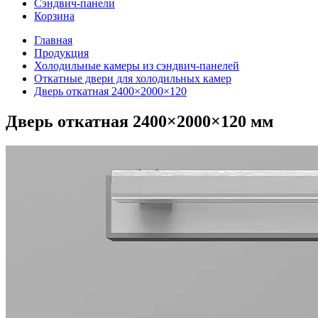
Сэндвич-панели
Корзина
Главная
Продукция
Холодильные камеры из сэндвич-панелей
Откатные двери для холодильных камер
Дверь откатная 2400×2000×120
Дверь откатная 2400×2000×120 мм