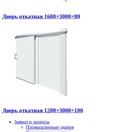
Дверь откатная 1600×3000×80
Дверь откатная 1200×3000×100
Заявки и запросы
Промышленные здания