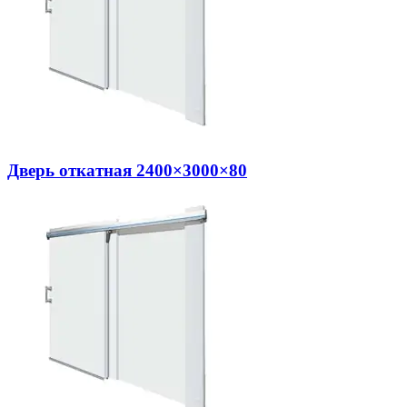
Дверь откатная 2400×3000×80