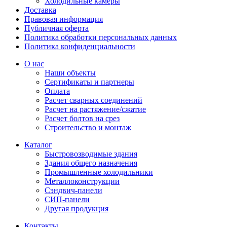
Холодильные камеры
Доставка
Правовая информация
Публичная оферта
Политика обработки персональных данных
Политика конфиденциальности
О нас
Наши объекты
Сертификаты и партнеры
Оплата
Расчет сварных соединений
Расчет на растяжение/сжатие
Расчет болтов на срез
Строительство и монтаж
Каталог
Быстровозводимые здания
Здания общего назначения
Промышленные холодильники
Металлоконструкции
Сэндвич-панели
СИП-панели
Другая продукция
Контакты