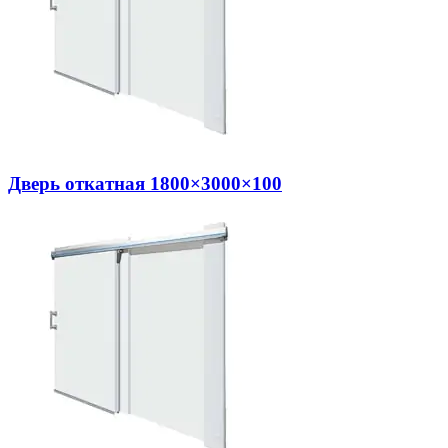
Дверь откатная 1800×3000×100