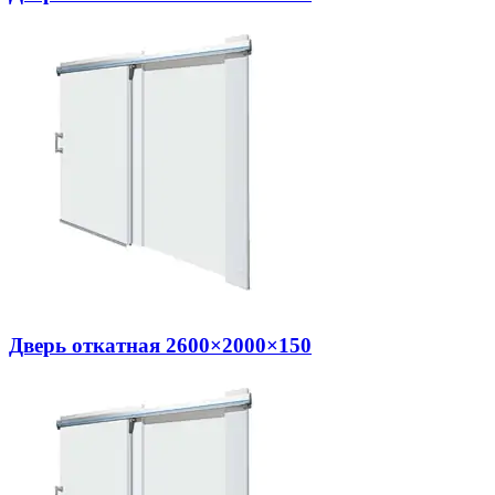
Дверь откатная 2600×2000×150