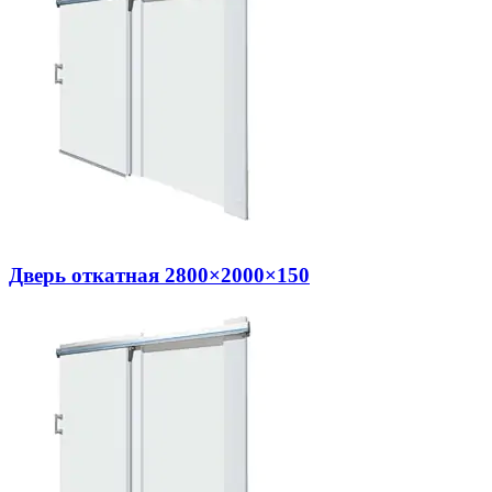
Дверь откатная 2800×2000×150