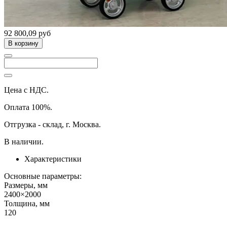
92 800,09 руб
В корзину
Цена с НДС.
Оплата 100%.
Отгрузка - склад, г. Москва.
В наличии.
Характеристики
Основные параметры:
Размеры, мм
2400×2000
Толщина, мм
120