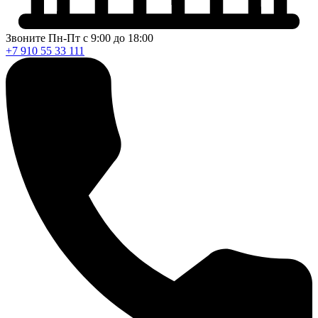
Звоните Пн-Пт с 9:00 до 18:00
+7 910 55 33 111