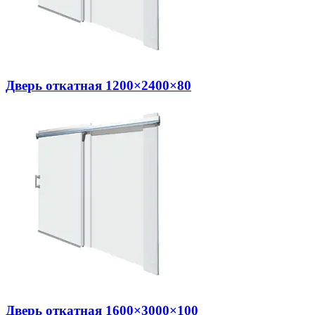
Дверь откатная 1200×2400×80
Дверь откатная 1600×3000×100