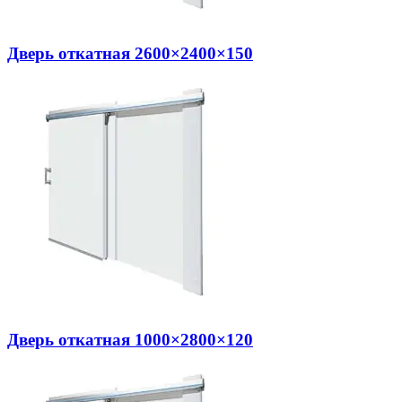
Дверь откатная 2600×2400×150
Дверь откатная 1000×2800×120