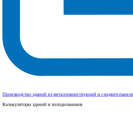
Производство зданий из металлоконструкций и сэндвич-панел
Калькуляторы зданий и холодильников