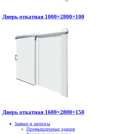
Дверь откатная 1000×2800×100
Дверь откатная 1600×2800×150
Заявки и запросы
Промышленные здания