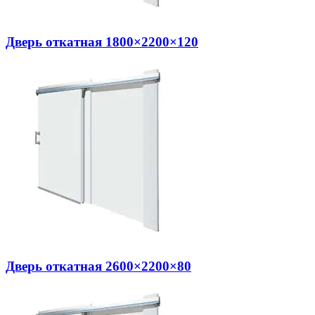
Дверь откатная 1800×2200×120
Дверь откатная 2600×2200×80