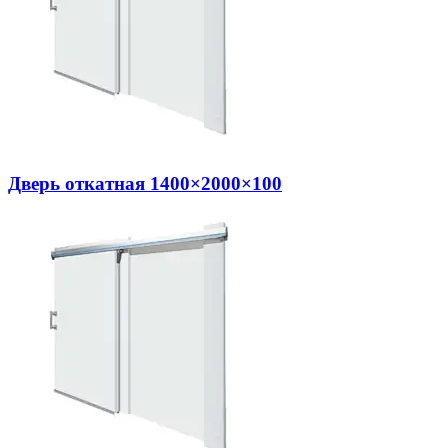
Дверь откатная 1400×2000×100