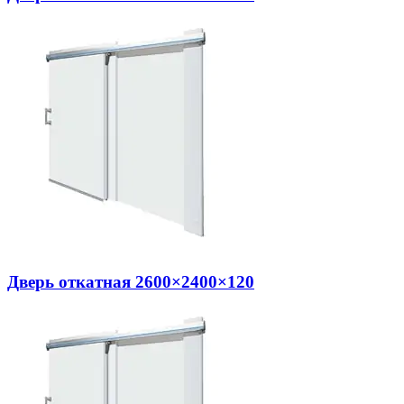
Дверь откатная 2600×2400×120