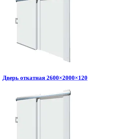
Дверь откатная 2600×2000×120