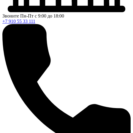
Звоните Пн-Пт с 9:00 до 18:00
+7 910 55 33 111