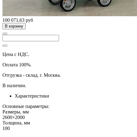
100 071,63 руб
В корзину
Цена с НДС.
Оплата 100%.
Отгрузка - склад, г. Москва.
В наличии.
Характеристики
Основные параметры:
Размеры, мм
2600×2000
Толщина, мм
100