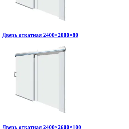
Дверь откатная 2400×2000×80
Дверь откатная 2400×2600×100