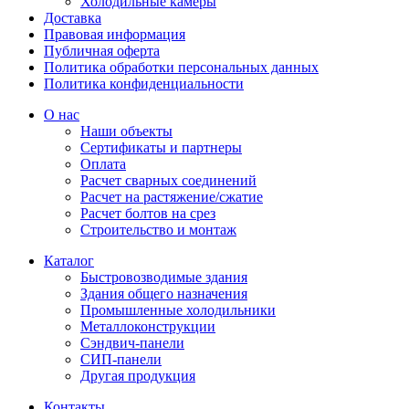
Холодильные камеры
Доставка
Правовая информация
Публичная оферта
Политика обработки персональных данных
Политика конфиденциальности
О нас
Наши объекты
Сертификаты и партнеры
Оплата
Расчет сварных соединений
Расчет на растяжение/сжатие
Расчет болтов на срез
Строительство и монтаж
Каталог
Быстровозводимые здания
Здания общего назначения
Промышленные холодильники
Металлоконструкции
Сэндвич-панели
СИП-панели
Другая продукция
Контакты