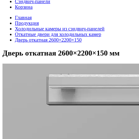
Сэндвич-панели
Корзина
Главная
Продукция
Холодильные камеры из сэндвич-панелей
Откатные двери для холодильных камер
Дверь откатная 2600×2200×150
Дверь откатная 2600×2200×150 мм