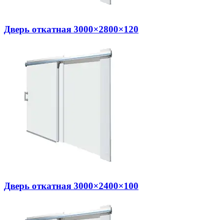
Дверь откатная 3000×2800×120
Дверь откатная 3000×2400×100