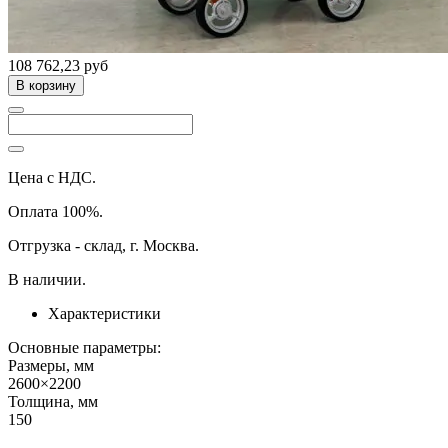
108 762,23 руб
В корзину
Цена с НДС.
Оплата 100%.
Отгрузка - склад, г. Москва.
В наличии.
Характеристики
Основные параметры:
Размеры, мм
2600×2200
Толщина, мм
150