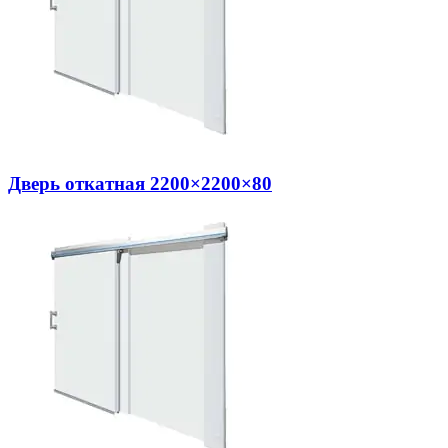
Дверь откатная 2200×2200×80