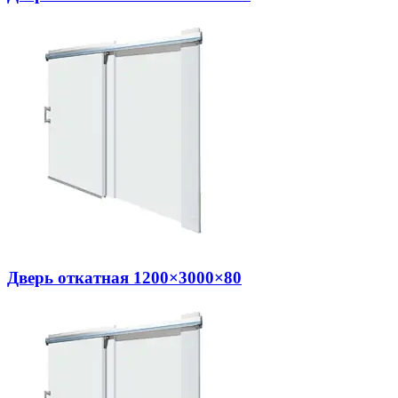
Дверь откатная 1200×3000×80