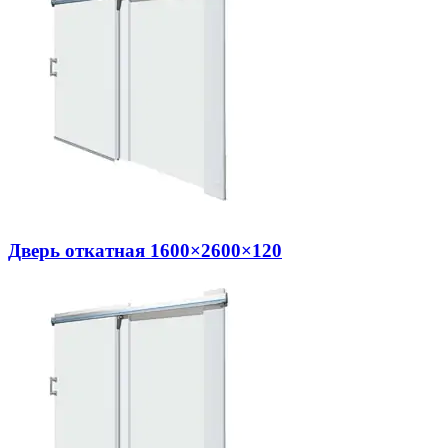
Дверь откатная 1600×2600×120