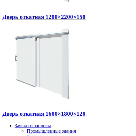
Дверь откатная 1200×2200×150
Дверь откатная 1600×1800×120
Заявки и запросы
Промышленные здания