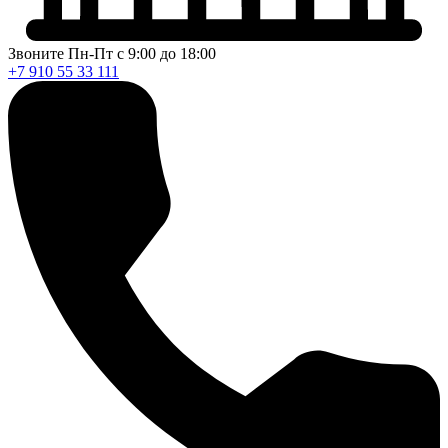
Звоните Пн-Пт с 9:00 до 18:00
+7 910 55 33 111