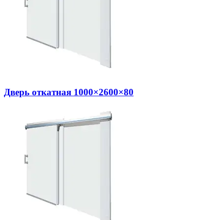
Дверь откатная 1000×2600×80