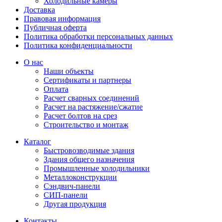
Холодильные камеры
Доставка
Правовая информация
Публичная оферта
Политика обработки персональных данных
Политика конфиденциальности
О нас
Наши объекты
Сертификаты и партнеры
Оплата
Расчет сварных соединений
Расчет на растяжение/сжатие
Расчет болтов на срез
Строительство и монтаж
Каталог
Быстровозводимые здания
Здания общего назначения
Промышленные холодильники
Металлоконструкции
Сэндвич-панели
СИП-панели
Другая продукция
Контакты