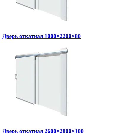
Дверь откатная 1000×2200×80
Дверь откатная 2600×2800×100