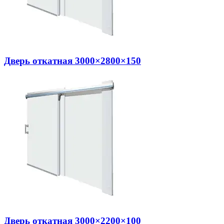
Дверь откатная 3000×2800×150
Дверь откатная 3000×2200×100