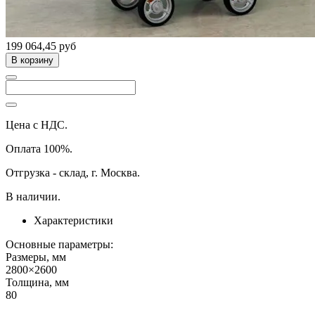
199 064,45 руб
В корзину
Цена с НДС.
Оплата 100%.
Отгрузка - склад, г. Москва.
В наличии.
Характеристики
Основные параметры:
Размеры, мм
2800×2600
Толщина, мм
80