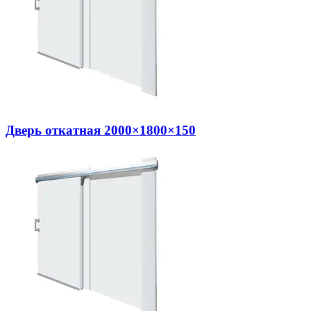
Дверь откатная 2000×1800×150