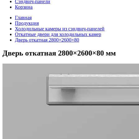
Сэндвич-панели
Корзина
Главная
Продукция
Холодильные камеры из сэндвич-панелей
Откатные двери для холодильных камер
Дверь откатная 2800×2600×80
Дверь откатная 2800×2600×80 мм