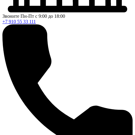
Звоните Пн-Пт с 9:00 до 18:00
+7 910 55 33 111