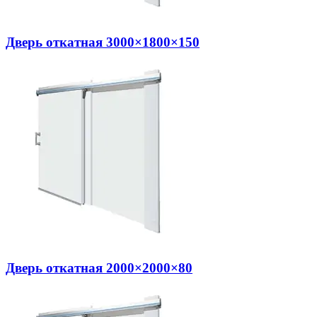
Дверь откатная 3000×1800×150
Дверь откатная 2000×2000×80