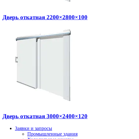
Дверь откатная 2200×2800×100
Дверь откатная 3000×2400×120
Заявки и запросы
Промышленные здания