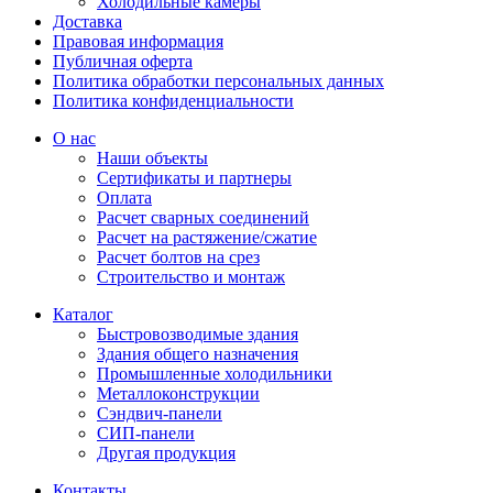
Холодильные камеры
Доставка
Правовая информация
Публичная оферта
Политика обработки персональных данных
Политика конфиденциальности
О нас
Наши объекты
Сертификаты и партнеры
Оплата
Расчет сварных соединений
Расчет на растяжение/сжатие
Расчет болтов на срез
Строительство и монтаж
Каталог
Быстровозводимые здания
Здания общего назначения
Промышленные холодильники
Металлоконструкции
Сэндвич-панели
СИП-панели
Другая продукция
Контакты