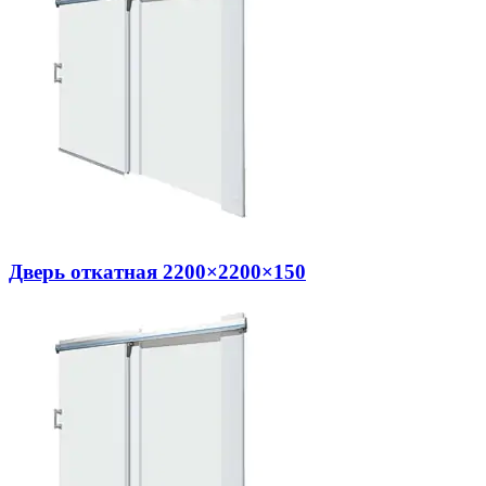
Дверь откатная 2200×2200×150