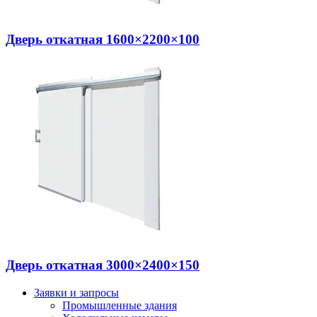
Дверь откатная 1600×2200×100
Дверь откатная 3000×2400×150
Заявки и запросы
Промышленные здания