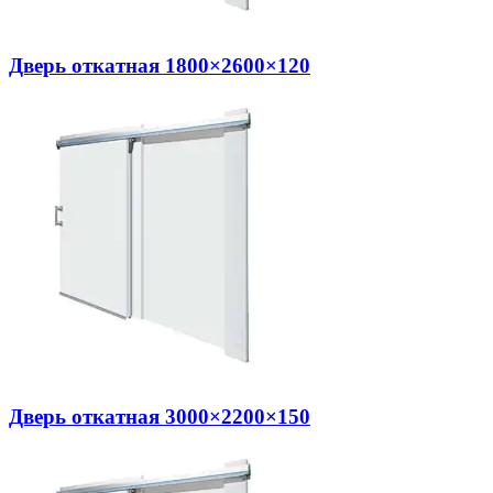
Дверь откатная 1800×2600×120
Дверь откатная 3000×2200×150