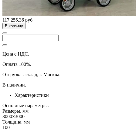
117 255,36 руб
В корзину
Цена с НДС.
Оплата 100%.
Отгрузка - склад, г. Москва.
В наличии.
Характеристики
Основные параметры:
Размеры, мм
3000×3000
Толщина, мм
100