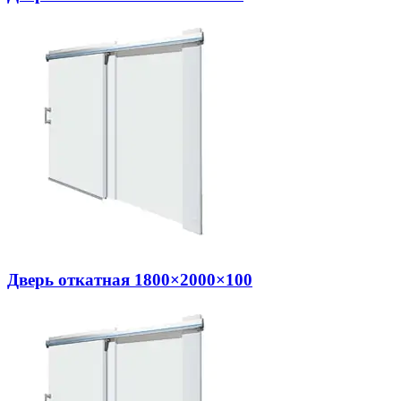
Дверь откатная 1800×2000×100