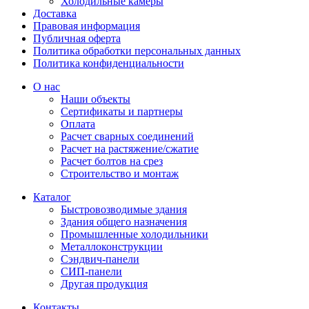
Холодильные камеры
Доставка
Правовая информация
Публичная оферта
Политика обработки персональных данных
Политика конфиденциальности
О нас
Наши объекты
Сертификаты и партнеры
Оплата
Расчет сварных соединений
Расчет на растяжение/сжатие
Расчет болтов на срез
Строительство и монтаж
Каталог
Быстровозводимые здания
Здания общего назначения
Промышленные холодильники
Металлоконструкции
Сэндвич-панели
СИП-панели
Другая продукция
Контакты