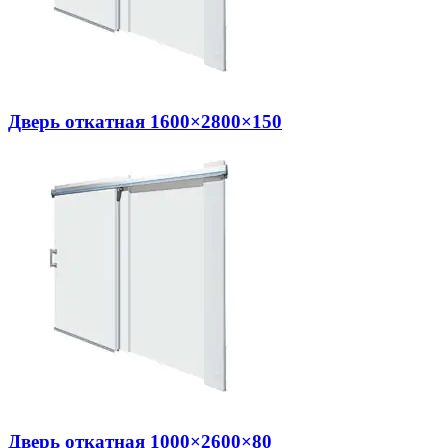
Дверь откатная 1600×2800×150
Дверь откатная 1000×2600×80