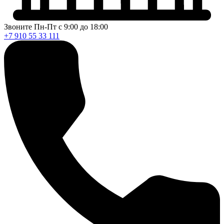
Звоните Пн-Пт с 9:00 до 18:00
+7 910 55 33 111