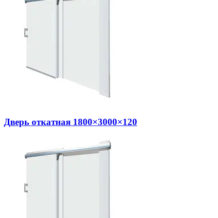
Дверь откатная 1800×3000×120