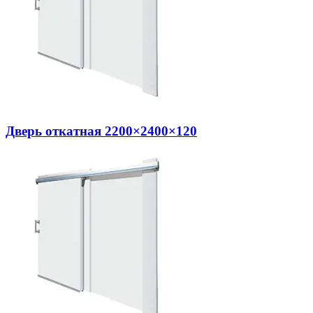
Дверь откатная 2200×2400×120