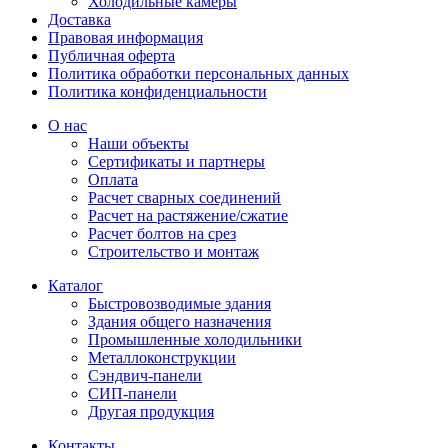
Холодильные камеры
Доставка
Правовая информация
Публичная оферта
Политика обработки персональных данных
Политика конфиденциальности
О нас
Наши объекты
Сертификаты и партнеры
Оплата
Расчет сварных соединений
Расчет на растяжение/сжатие
Расчет болтов на срез
Строительство и монтаж
Каталог
Быстровозводимые здания
Здания общего назначения
Промышленные холодильники
Металлоконструкции
Сэндвич-панели
СИП-панели
Другая продукция
Контакты