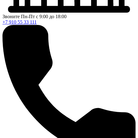
Звоните Пн-Пт с 9:00 до 18:00
+7 910 55 33 111