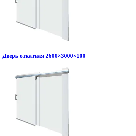
Дверь откатная 2600×3000×100