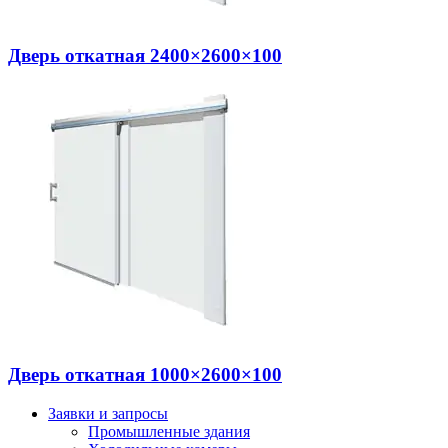
Дверь откатная 2400×2600×100
Дверь откатная 1000×2600×100
Заявки и запросы
Промышленные здания