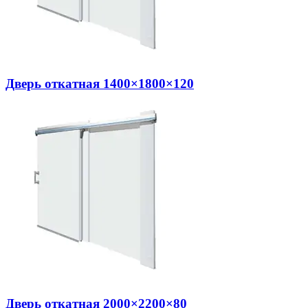
Дверь откатная 1400×1800×120
Дверь откатная 2000×2200×80