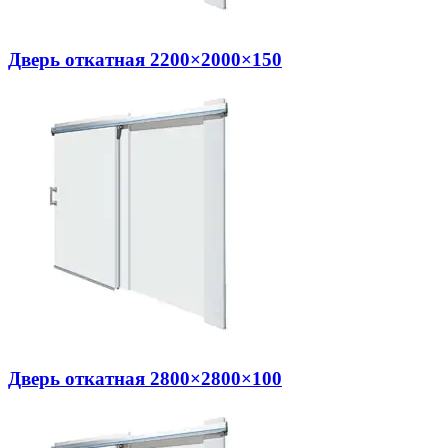
Дверь откатная 2200×2000×150
Дверь откатная 2800×2800×100