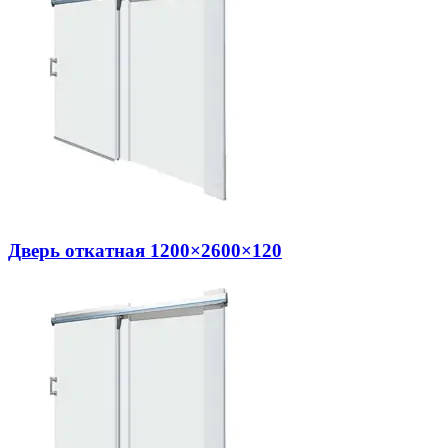
Дверь откатная 1200×2600×120