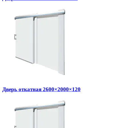
Дверь откатная 2600×2000×120