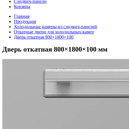
Сэндвич-панели
Корзина
Главная
Продукция
Холодильные камеры из сэндвич-панелей
Откатные двери для холодильных камер
Дверь откатная 800×1800×100
Дверь откатная 800×1800×100 мм