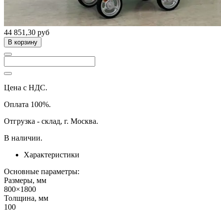
44 851,30 руб
В корзину
Цена с НДС.
Оплата 100%.
Отгрузка - склад, г. Москва.
В наличии.
Характеристики
Основные параметры:
Размеры, мм
800×1800
Толщина, мм
100