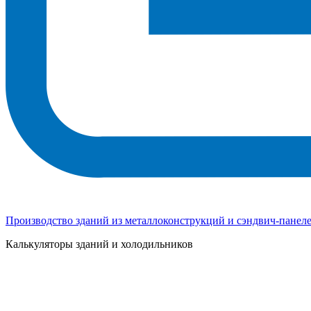
Производство зданий из металлоконструкций и сэндвич-панел
Калькуляторы зданий и холодильников