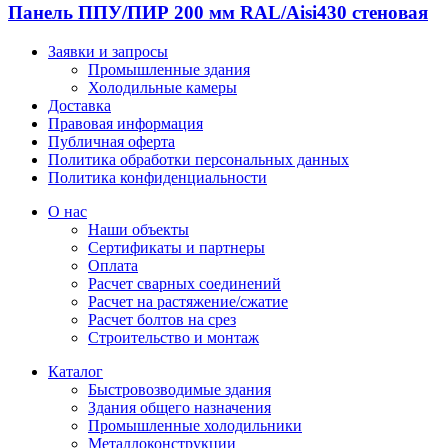
Панель ППУ/ПИР 200 мм RAL/Aisi430 стеновая
Заявки и запросы
Промышленные здания
Холодильные камеры
Доставка
Правовая информация
Публичная оферта
Политика обработки персональных данных
Политика конфиденциальности
О нас
Наши объекты
Сертификаты и партнеры
Оплата
Расчет сварных соединений
Расчет на растяжение/сжатие
Расчет болтов на срез
Строительство и монтаж
Каталог
Быстровозводимые здания
Здания общего назначения
Промышленные холодильники
Металлоконструкции