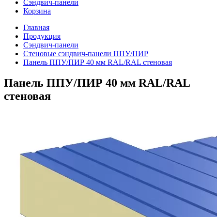
Сэндвич-панели
Корзина
Главная
Продукция
Сэндвич-панели
Стеновые сэндвич-панели ППУ/ПИР
Панель ППУ/ПИР 40 мм RAL/RAL стеновая
Панель ППУ/ПИР 40 мм RAL/RAL
стеновая