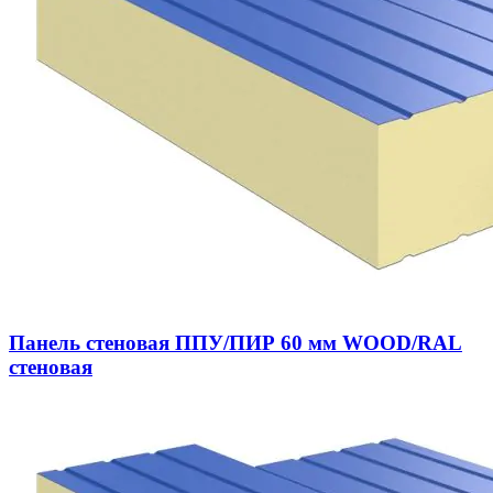
Панель стеновая ППУ/ПИР 60 мм WOOD/RAL
стеновая