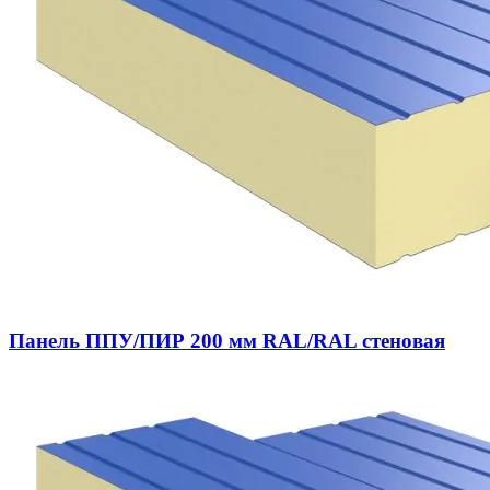
Панель ППУ/ПИР 200 мм RAL/RAL стеновая