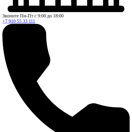
Звоните Пн-Пт с 9:00 до 18:00
+7 910 55 33 111