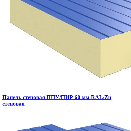
Панель стеновая ППУ/ПИР 60 мм RAL/Zn
стеновая