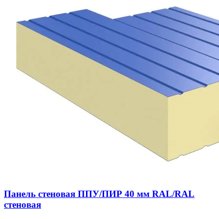
Панель стеновая ППУ/ПИР 40 мм RAL/RAL
стеновая