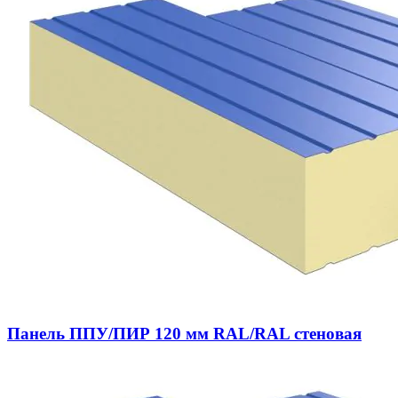
Панель ППУ/ПИР 120 мм RAL/RAL стеновая