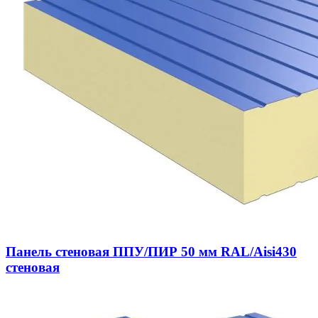
Панель стеновая ППУ/ПИР 50 мм RAL/Aisi430
стеновая