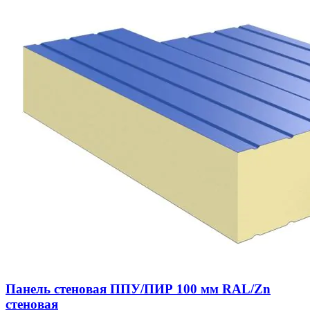
Панель стеновая ППУ/ПИР 100 мм RAL/Zn
стеновая