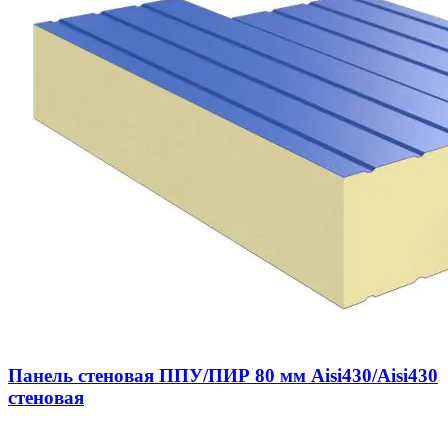
Панель стеновая ППУ/ПИР 80 мм Aisi430/Aisi430
стеновая