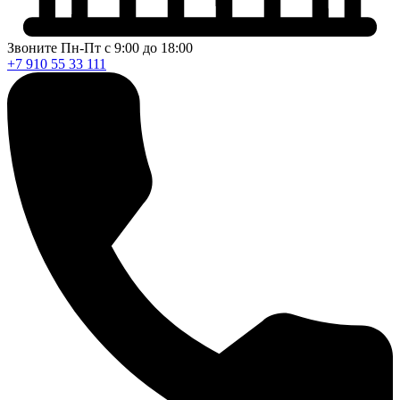
Звоните Пн-Пт с 9:00 до 18:00
+7 910 55 33 111