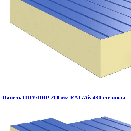
Панель ППУ/ПИР 200 мм RAL/Aisi430 стеновая