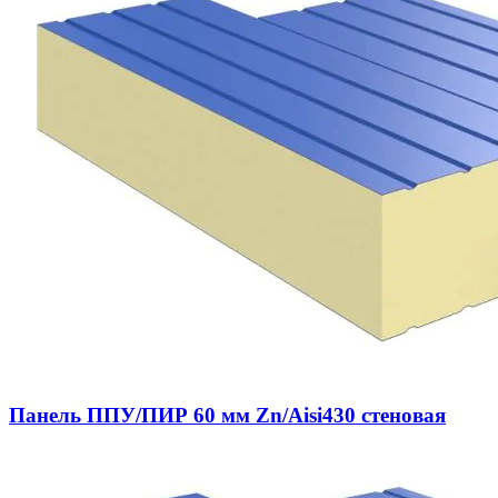
Панель ППУ/ПИР 60 мм Zn/Aisi430 стеновая