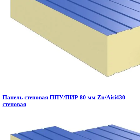
Панель стеновая ППУ/ПИР 80 мм Zn/Aisi430
стеновая