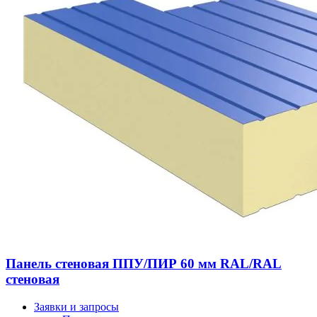
Панель стеновая ППУ/ПИР 60 мм RAL/RAL
стеновая
Заявки и запросы