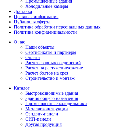
Промышленные здания
Холодильные камеры
Доставка
Правовая информация
Публичная оферта
Политика обработки персональных данных
Политика конфиденциальности
О нас
Наши объекты
Сертификаты и партнеры
Оплата
Расчет сварных соединений
Расчет на растяжение/сжатие
Расчет болтов на срез
Строительство и монтаж
Каталог
Быстровозводимые здания
Здания общего назначения
Промышленные холодильники
Металлоконструкции
Сэндвич-панели
СИП-панели
Другая продукция