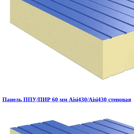
Панель ППУ/ПИР 60 мм Aisi430/Aisi430 стеновая