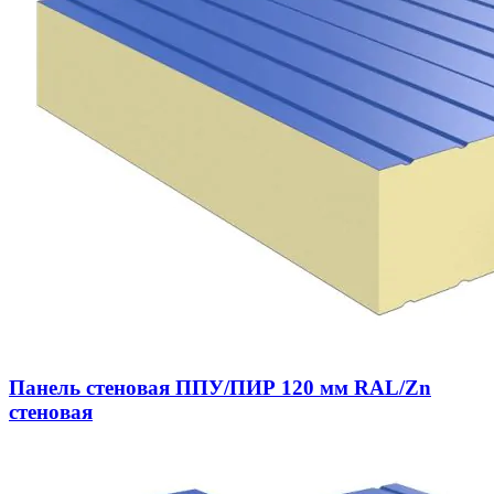
Панель стеновая ППУ/ПИР 120 мм RAL/Zn
стеновая