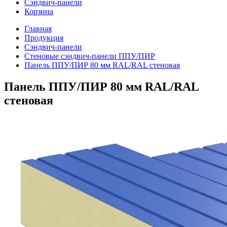
Сэндвич-панели
Корзина
Главная
Продукция
Сэндвич-панели
Стеновые сэндвич-панели ППУ/ПИР
Панель ППУ/ПИР 80 мм RAL/RAL стеновая
Панель ППУ/ПИР 80 мм RAL/RAL
стеновая