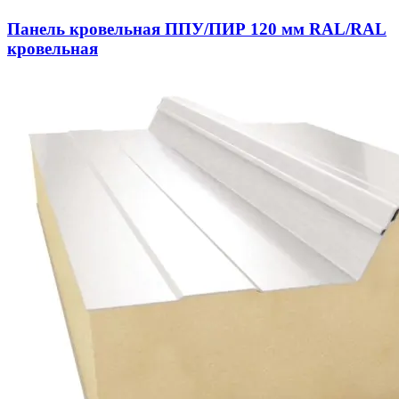
Панель кровельная ППУ/ПИР 120 мм RAL/RAL
кровельная