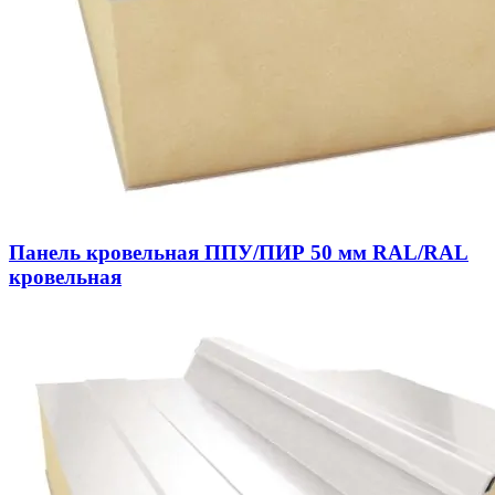
Панель кровельная ППУ/ПИР 50 мм RAL/RAL
кровельная