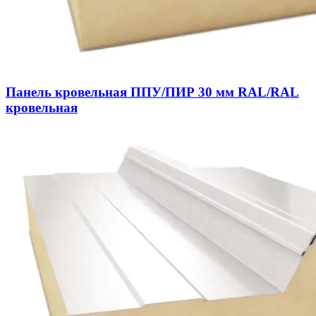
Панель кровельная ППУ/ПИР 30 мм RAL/RAL
кровельная