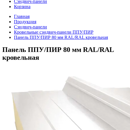
Сэндвич-панели
Корзина
Главная
Продукция
Сэндвич-панели
Кровельные сэндвич-панели ППУ/ПИР
Панель ППУ/ПИР 80 мм RAL/RAL кровельная
Панель ППУ/ПИР 80 мм RAL/RAL
кровельная