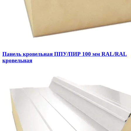
Панель кровельная ППУ/ПИР 100 мм RAL/RAL
кровельная