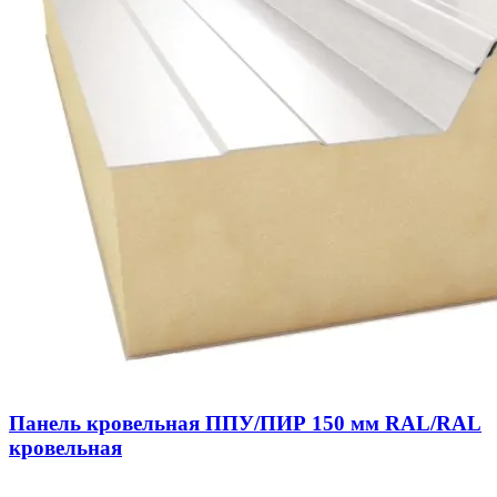
Панель кровельная ППУ/ПИР 150 мм RAL/RAL
кровельная