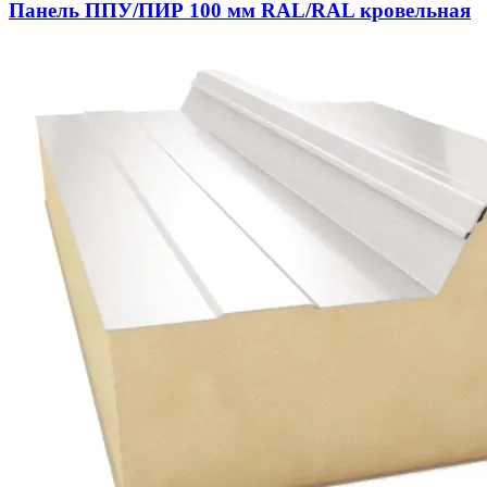
Панель ППУ/ПИР 100 мм RAL/RAL кровельная