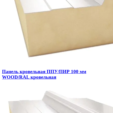
Панель кровельная ППУ/ПИР 100 мм
WOOD/RAL кровельная