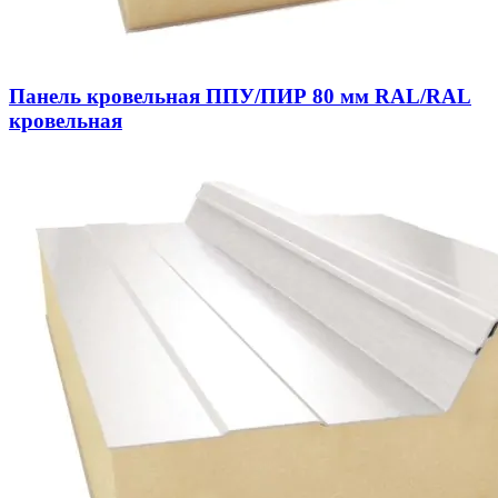
Панель кровельная ППУ/ПИР 80 мм RAL/RAL
кровельная