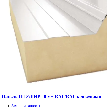
Панель ППУ/ПИР 40 мм RAL/RAL кровельная
Заявки и запросы