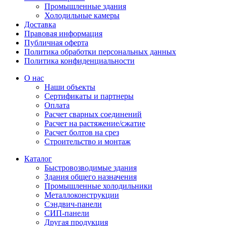
Промышленные здания
Холодильные камеры
Доставка
Правовая информация
Публичная оферта
Политика обработки персональных данных
Политика конфиденциальности
О нас
Наши объекты
Сертификаты и партнеры
Оплата
Расчет сварных соединений
Расчет на растяжение/сжатие
Расчет болтов на срез
Строительство и монтаж
Каталог
Быстровозводимые здания
Здания общего назначения
Промышленные холодильники
Металлоконструкции
Сэндвич-панели
СИП-панели
Другая продукция