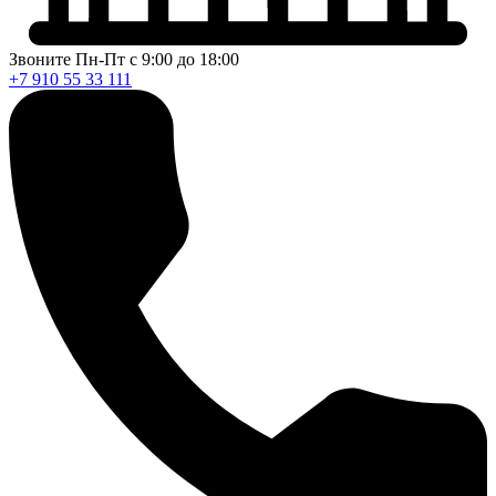
Звоните Пн-Пт с 9:00 до 18:00
+7 910 55 33 111