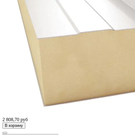
2 808,70 руб
В корзину