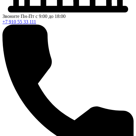
Звоните Пн-Пт с 9:00 до 18:00
+7 910 55 33 111