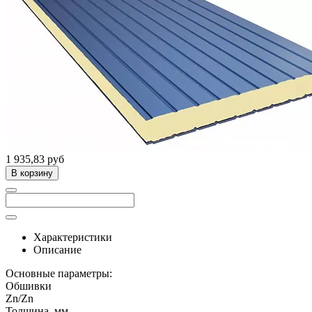
1 935,83 руб
В корзину
Характеристики
Описание
Основные параметры:
Обшивки
Zn/Zn
Толщина, мм