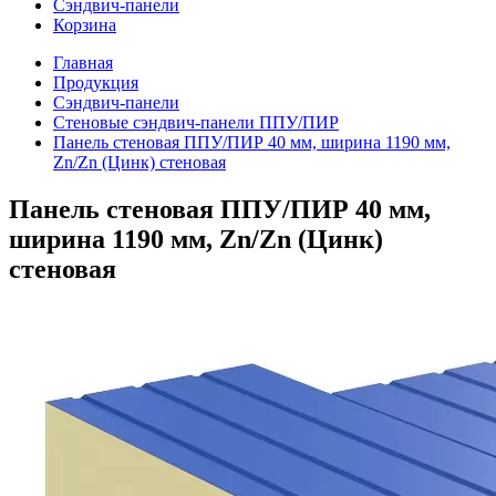
Сэндвич-панели
Корзина
Главная
Продукция
Сэндвич-панели
Стеновые сэндвич-панели ППУ/ПИР
Панель стеновая ППУ/ПИР 40 мм, ширина 1190 мм,
Zn/Zn (Цинк) стеновая
Панель стеновая ППУ/ПИР 40 мм,
ширина 1190 мм, Zn/Zn (Цинк)
стеновая