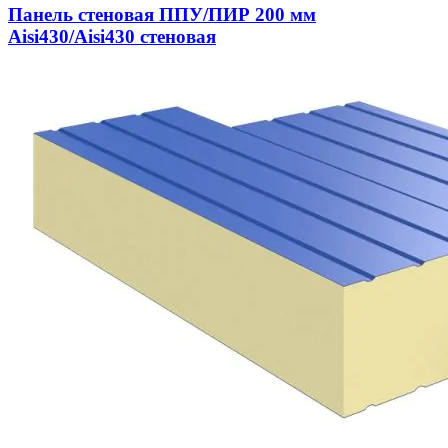
Панель стеновая ППУ/ПИР 200 мм
Aisi430/Aisi430 стеновая