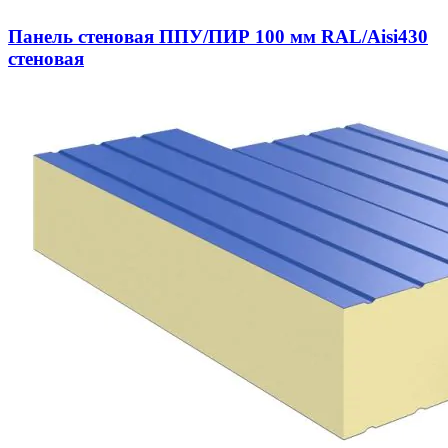
Панель стеновая ППУ/ПИР 100 мм RAL/Aisi430
стеновая