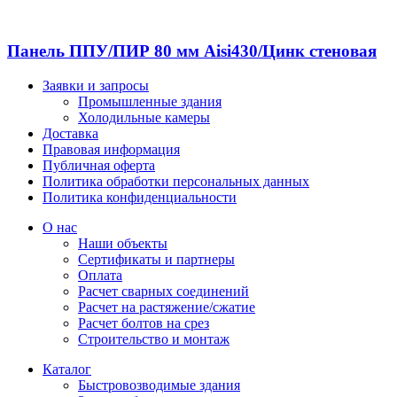
Панель ППУ/ПИР 80 мм Aisi430/Цинк стеновая
Заявки и запросы
Промышленные здания
Холодильные камеры
Доставка
Правовая информация
Публичная оферта
Политика обработки персональных данных
Политика конфиденциальности
О нас
Наши объекты
Сертификаты и партнеры
Оплата
Расчет сварных соединений
Расчет на растяжение/сжатие
Расчет болтов на срез
Строительство и монтаж
Каталог
Быстровозводимые здания