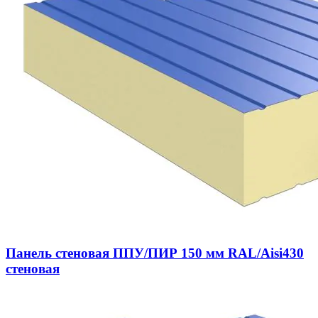
Панель стеновая ППУ/ПИР 150 мм RAL/Aisi430
стеновая