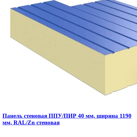
Панель стеновая ППУ/ПИР 40 мм, ширина 1190
мм, RAL/Zn стеновая