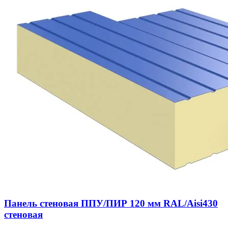
Панель стеновая ППУ/ПИР 120 мм RAL/Aisi430
стеновая