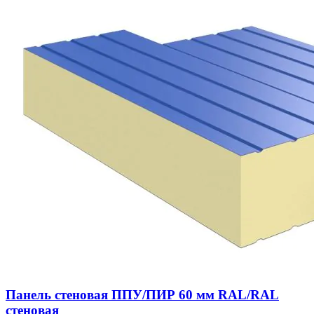
Панель стеновая ППУ/ПИР 60 мм RAL/RAL
стеновая