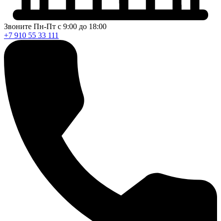
Звоните Пн-Пт с 9:00 до 18:00
+7 910 55 33 111