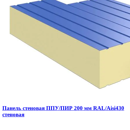
Панель стеновая ППУ/ПИР 200 мм RAL/Aisi430
стеновая