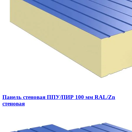
Панель стеновая ППУ/ПИР 100 мм RAL/Zn
стеновая