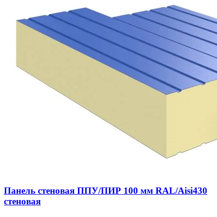
Панель стеновая ППУ/ПИР 100 мм RAL/Aisi430
стеновая