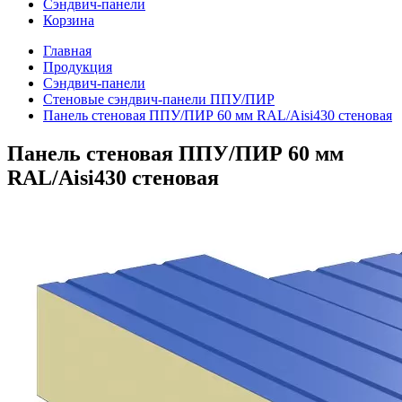
Сэндвич-панели
Корзина
Главная
Продукция
Сэндвич-панели
Стеновые сэндвич-панели ППУ/ПИР
Панель стеновая ППУ/ПИР 60 мм RAL/Aisi430 стеновая
Панель стеновая ППУ/ПИР 60 мм
RAL/Aisi430 стеновая