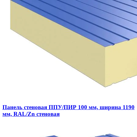
Панель стеновая ППУ/ПИР 100 мм, ширина 1190
мм, RAL/Zn стеновая