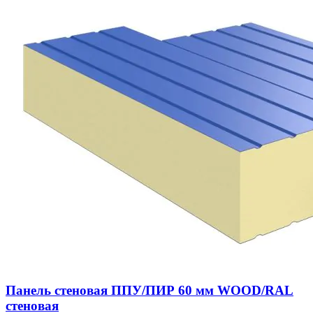
Панель стеновая ППУ/ПИР 60 мм WOOD/RAL
стеновая