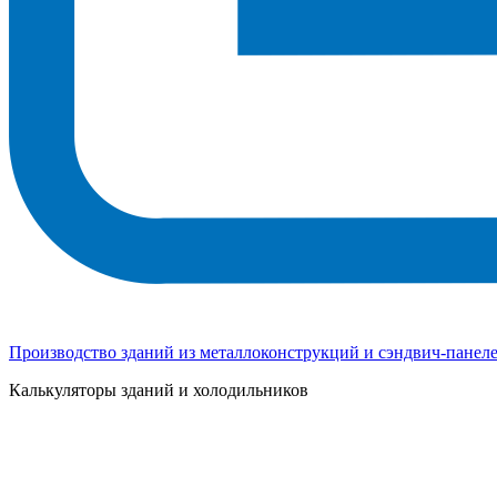
Производство зданий из металлоконструкций и сэндвич-панел
Калькуляторы зданий и холодильников