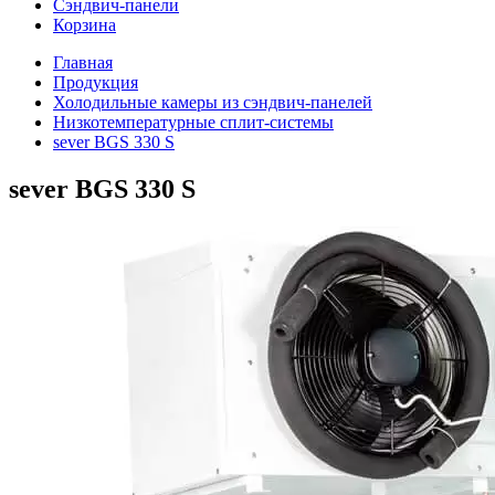
Сэндвич-панели
Корзина
Главная
Продукция
Холодильные камеры из сэндвич-панелей
Низкотемпературные сплит-системы
sever BGS 330 S
sever BGS 330 S