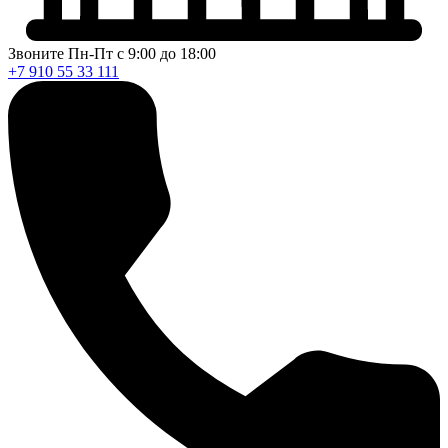
Звоните Пн-Пт с 9:00 до 18:00
+7 910 55 33 111