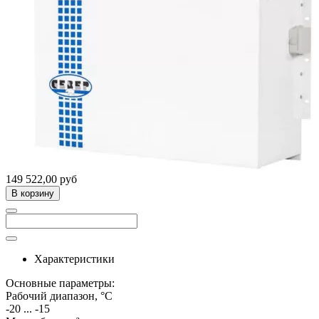
149 522,00 руб
В корзину
Характеристики
Основные параметры:
Рабочий диапазон, °C
-20 ... -15