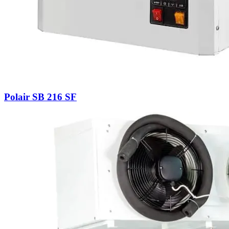
Polair SB 216 SF