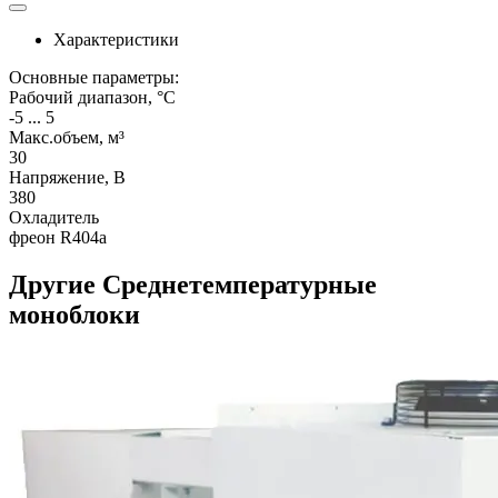
Характеристики
Основные параметры:
Рабочий диапазон, °C
-5 ... 5
Макс.объем, м³
30
Напряжение, В
380
Охладитель
фреон R404a
Другие Среднетемпературные
моноблоки