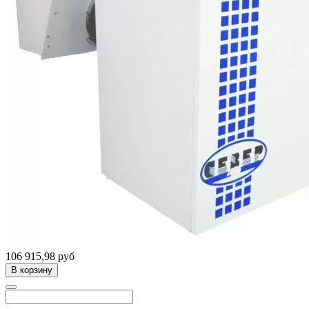
106 915,98 руб
В корзину