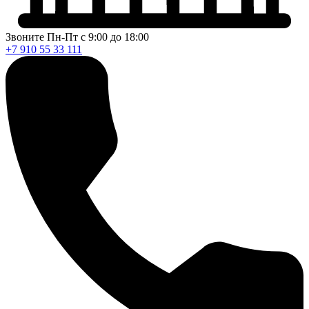
Звоните Пн-Пт с 9:00 до 18:00
+7 910 55 33 111