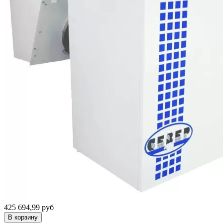
425 694,99 руб
В корзину