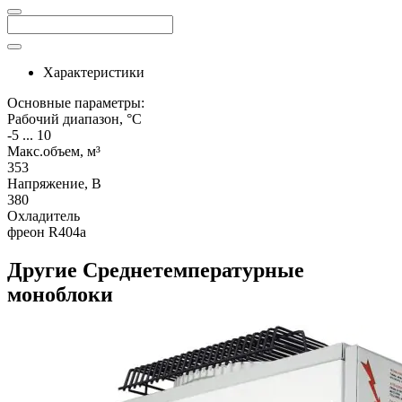
Характеристики
Основные параметры:
Рабочий диапазон, °C
-5 ... 10
Макс.объем, м³
353
Напряжение, В
380
Охладитель
фреон R404a
Другие Среднетемпературные
моноблоки