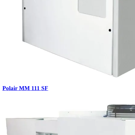
Polair MM 111 SF