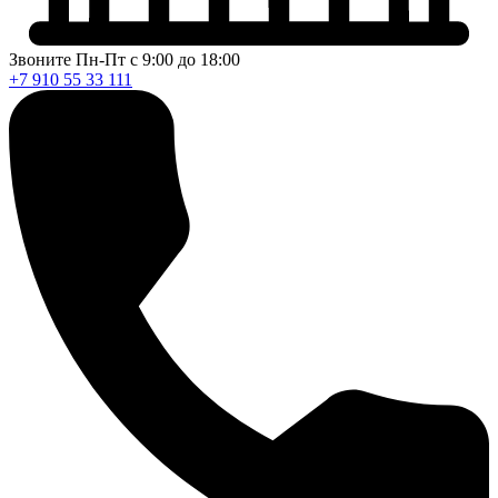
Звоните Пн-Пт с 9:00 до 18:00
+7 910 55 33 111