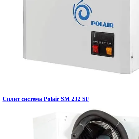
Сплит система Polair SM 232 SF