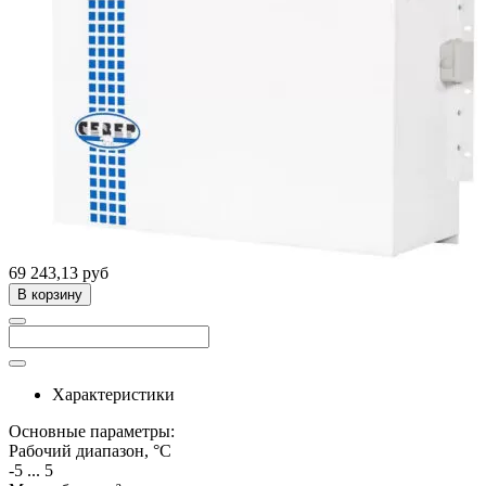
69 243,13 руб
В корзину
Характеристики
Основные параметры:
Рабочий диапазон, °C
-5 ... 5