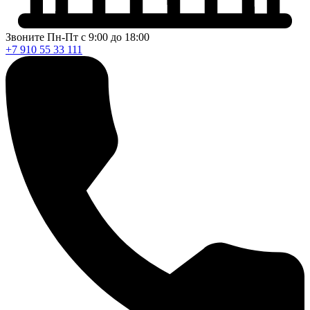
Звоните Пн-Пт с 9:00 до 18:00
+7 910 55 33 111