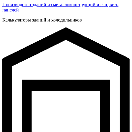
Производство зданий из металлоконструкций и сэндвич-
панелей
Калькуляторы зданий и холодильников