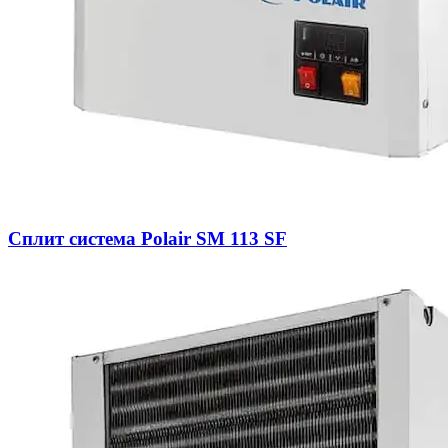
Сплит система Polair SM 113 SF