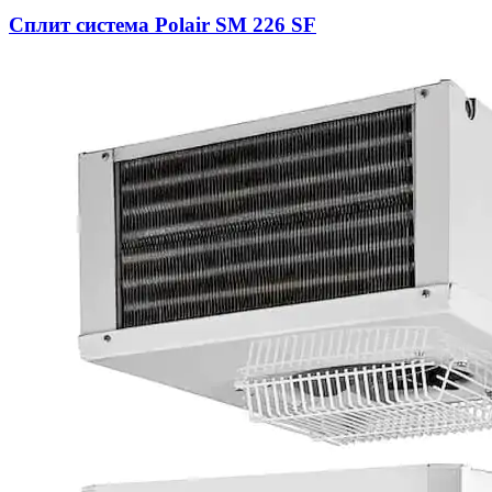
Сплит система Polair SM 226 SF