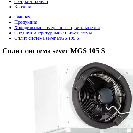
Сэндвич-панели
Корзина
Главная
Продукция
Холодильные камеры из сэндвич-панелей
Среднетемпературные сплит-системы
Сплит система sever MGS 105 S
Сплит система sever MGS 105 S