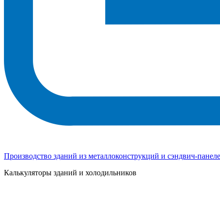
Производство зданий из металлоконструкций и сэндвич-панел
Калькуляторы зданий и холодильников