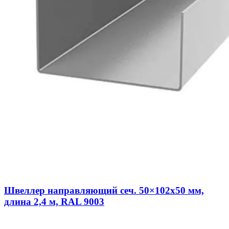
Швеллер направляющий сеч. 50×102х50 мм,
длина 2,4 м, RAL 9003