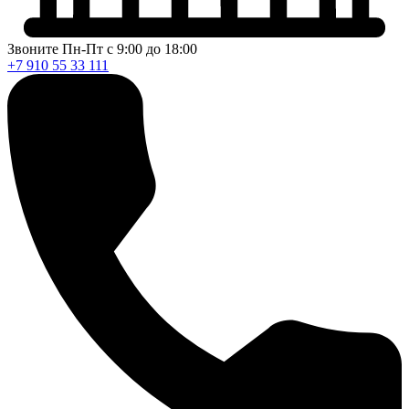
Звоните Пн-Пт с 9:00 до 18:00
+7 910 55 33 111