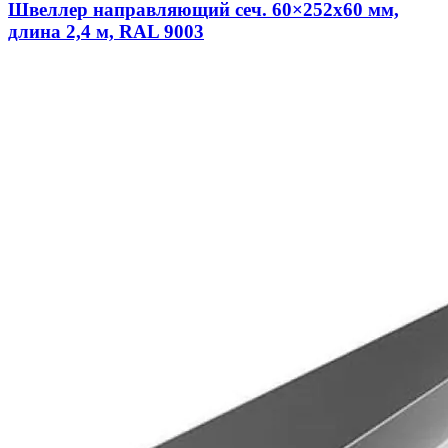
Швеллер направляющий сеч. 60×252х60 мм,
длина 2,4 м, RAL 9003