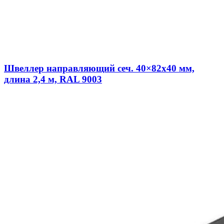
Швеллер направляющий сеч. 40×82х40 мм,
длина 2,4 м, RAL 9003