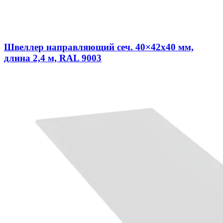
Швеллер направляющий сеч. 40×42х40 мм,
длина 2,4 м, RAL 9003