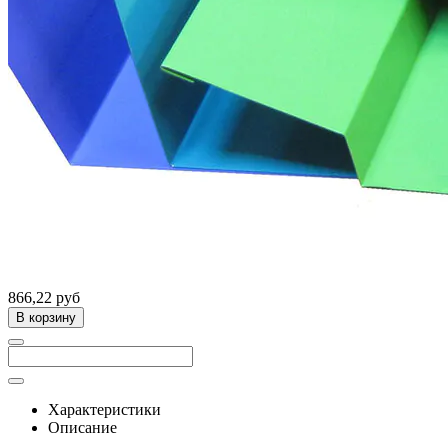
866,22 руб
В корзину
Характеристики
Описание