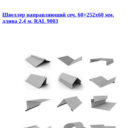
Швеллер направляющий сеч. 60×252х60 мм,
длина 2,4 м, RAL 9003