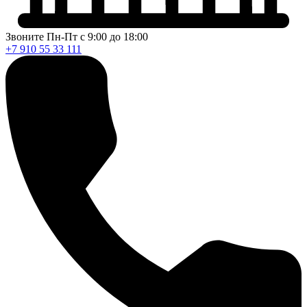
Звоните Пн-Пт с 9:00 до 18:00
+7 910 55 33 111