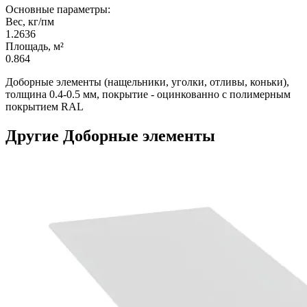
Основные параметры:
Вес, кг/пм
1.2636
Площадь, м²
0.864
Доборные элементы (нащельники, уголки, отливы, коньки),
толщина 0.4-0.5 мм, покрытие - оцинкованно с полимерным
покрытием RAL
Другие Доборные элементы