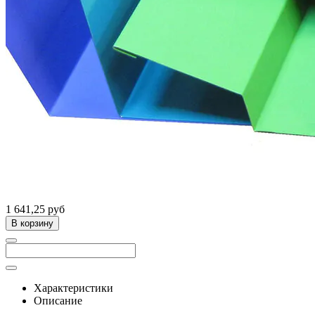
1 641,25 руб
В корзину
Характеристики
Описание