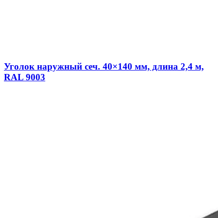
Уголок наружный сеч. 40×140 мм, длина 2,4 м,
RAL 9003