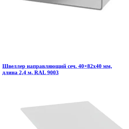
Швеллер направляющий сеч. 40×82х40 мм,
длина 2,4 м, RAL 9003