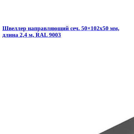
Швеллер направляющий сеч. 50×102х50 мм,
длина 2,4 м, RAL 9003