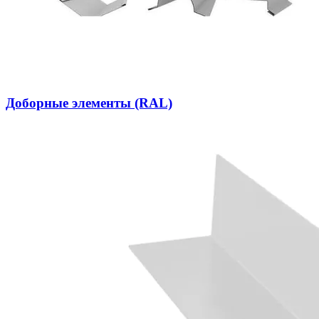
Доборные элементы (RAL)