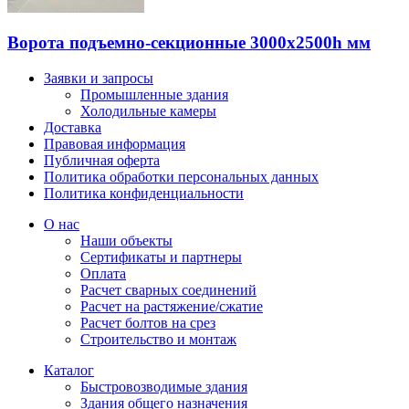
Ворота подъемно-секционные 3000х2500h мм
Заявки и запросы
Промышленные здания
Холодильные камеры
Доставка
Правовая информация
Публичная оферта
Политика обработки персональных данных
Политика конфиденциальности
О нас
Наши объекты
Сертификаты и партнеры
Оплата
Расчет сварных соединений
Расчет на растяжение/сжатие
Расчет болтов на срез
Строительство и монтаж
Каталог
Быстровозводимые здания
Здания общего назначения