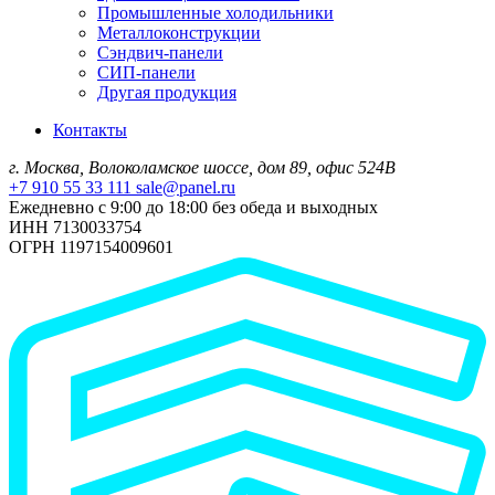
Промышленные холодильники
Металлоконструкции
Сэндвич-панели
СИП-панели
Другая продукция
Контакты
г. Москва, Волоколамское шоссе, дом 89, офис 524В
+7 910 55 33 111
sale@panel.ru
Ежедневно с 9:00 до 18:00 без обеда и выходных
ИНН 7130033754
ОГРН 1197154009601