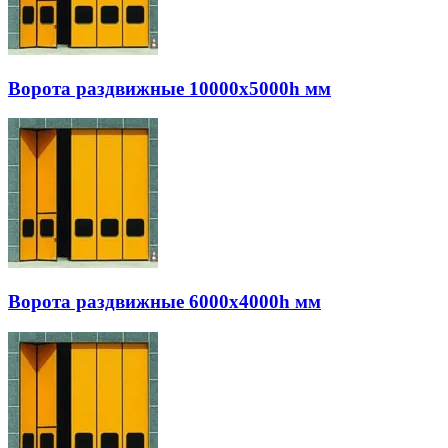
Ворота раздвижные 10000х5000h мм
Ворота раздвижные 6000х4000h мм