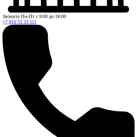
Звоните Пн-Пт с 9:00 до 18:00
+7 910 55 33 111