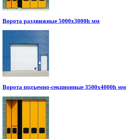
Ворота раздвижные 5000х3000h мм
Ворота подъемно-секционные 3500х4000h мм