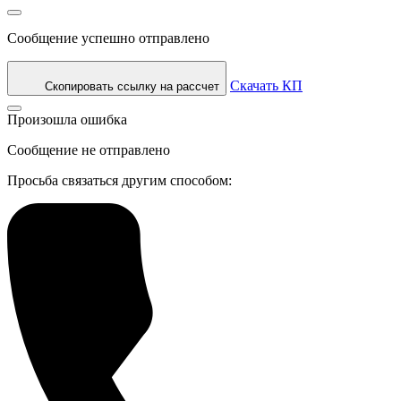
Сообщение успешно отправлено
Скачать КП
Скопировать ссылку на рассчет
Произошла ошибка
Сообщение не отправлено
Просьба связаться другим способом: