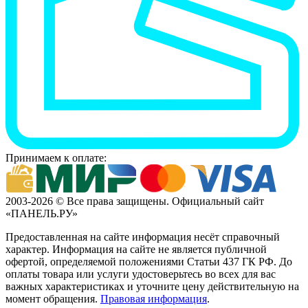
Принимаем к оплате:
2003-2026 © Все права защищены. Официальный сайт
«ПАНЕЛЬ.РУ»
Предоставленная на сайте информация несёт справочный
характер. Информация на сайте не является публичной
офертой, определяемой положениями Статьи 437 ГК РФ. До
оплаты товара или услуги удостоверьтесь во всех для вас
важных характеристиках и уточните цену действительную на
момент обращения.
Правовая информация
.