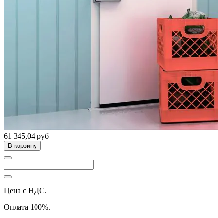
61 345,04 руб
В корзину
Цена с НДС.
Оплата 100%.