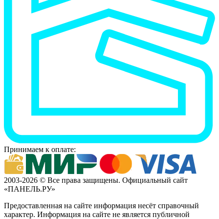
Принимаем к оплате:
2003-2026 © Все права защищены. Официальный сайт
«ПАНЕЛЬ.РУ»
Предоставленная на сайте информация несёт справочный
характер. Информация на сайте не является публичной