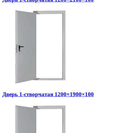
Дверь 1-створчатая 1200×1900×100