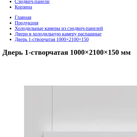
Сэндвич-панели
Корзина
Главная
Продукция
Холодильные камеры из сэндвич-панелей
Двери в холодильную камеру распашные
Дверь 1-створчатая 1000×2100×150
Дверь 1-створчатая 1000×2100×150 мм