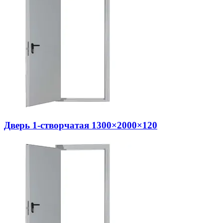
Дверь 1-створчатая 1300×2000×120