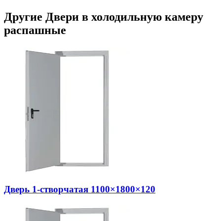
Другие Двери в холодильную камеру
распашные
Дверь 1-створчатая 1100×1800×120