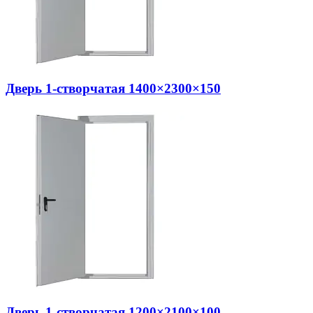
Дверь 1-створчатая 1400×2300×150
Дверь 1-створчатая 1200×2100×100