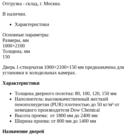
Отгрузка - склад, г. Москва.
В наличии.
Характеристики
Основные параметры:
Размеры, мм
1000×2100
Толщина, мм
150
Дверь 1-створчатая 1000×2100×150 мм предназначена для
установки в холодильных камерах.
Характеристики
Толщина дверного полотна: 80, 100, 120, 150 мм
Наполнитель: высококачественный жесткий
пенополиуретан (PUR) плотностью до 50 кг/м³ от
немецкого производителя Dow Chemiсal
Высота проема: от 1800 мм до 2400 мм
Ширина проема: от 800 мм до 1400 мм
Назначение дверей