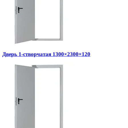
Дверь 1-створчатая 1300×2300×120