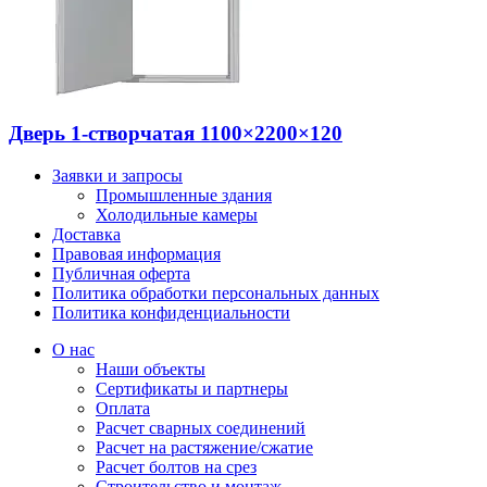
Дверь 1-створчатая 1100×2200×120
Заявки и запросы
Промышленные здания
Холодильные камеры
Доставка
Правовая информация
Публичная оферта
Политика обработки персональных данных
Политика конфиденциальности
О нас
Наши объекты
Сертификаты и партнеры
Оплата
Расчет сварных соединений
Расчет на растяжение/сжатие
Расчет болтов на срез
Строительство и монтаж