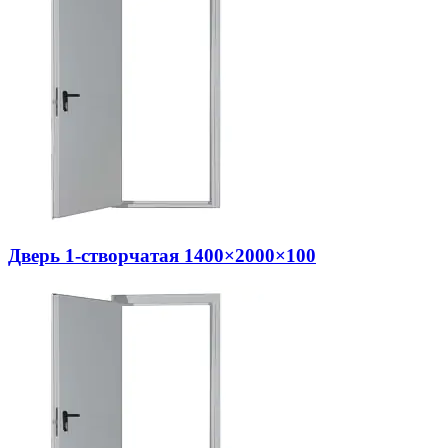
Дверь 1-створчатая 1400×2000×100