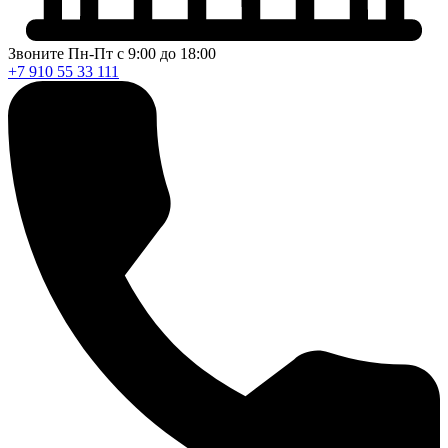
Звоните Пн-Пт с 9:00 до 18:00
+7 910 55 33 111